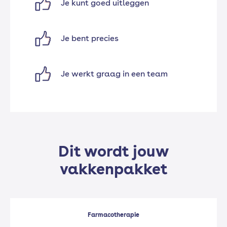
Je kunt goed uitleggen
Je bent precies
Je werkt graag in een team
Dit wordt jouw
vakkenpakket
Farmacotherapie