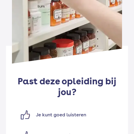
Past deze opleiding bij
jou?
Je kunt goed luisteren