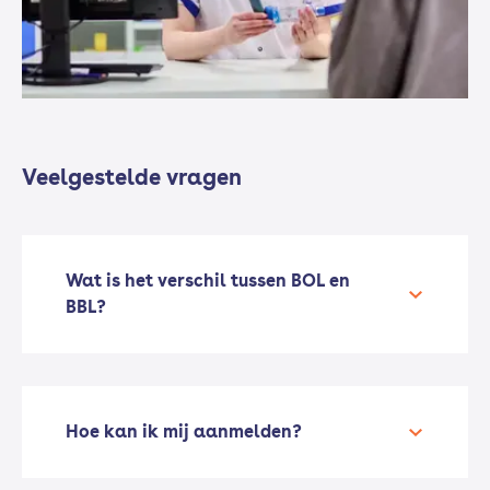
Veelgestelde vragen
Wat is het verschil tussen BOL en
BBL?
Hoe kan ik mij aanmelden?