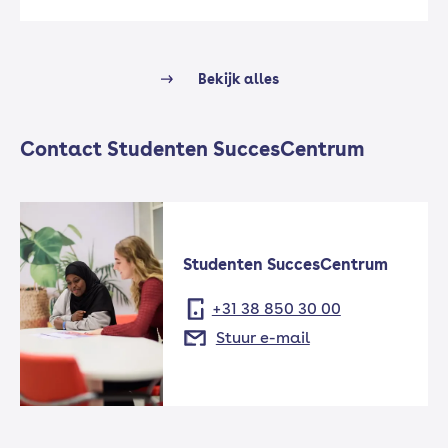
Bekijk alles
Contact Studenten SuccesCentrum
Studenten SuccesCentrum
+31 38 850 30 00
Stuur e-mail