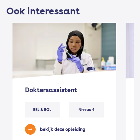
Ook interessant
Doktersassistent
BBL & BOL
Niveau 4
bekijk deze opleiding