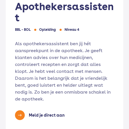
Apothekersassisten
t
BBL - BOL
Opleiding
Niveau 4
Als apothekersassistent ben jij hét
aanspreekpunt in de apotheek. Je geeft
klanten advies over hun medicijnen,
controleert recepten en zorgt dat alles
klopt. Je hebt veel contact met mensen.
Daarom is het belangrijk dat je vriendelijk
bent, goed luistert en helder uitlegt wat
nodig is. Zo ben je een onmisbare schakel in
de apotheek.
Meld je direct aan