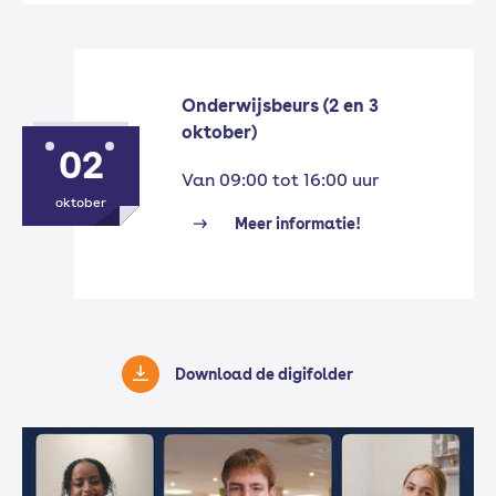
Onderwijsbeurs (2 en 3
oktober)
02
Van 09:00 tot 16:00 uur
oktober
Meer informatie!
Download de digifolder