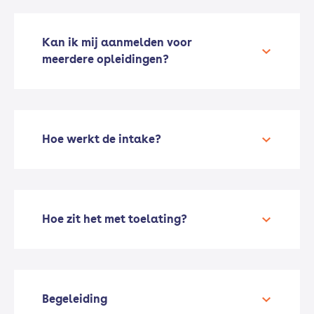
Kan ik mij aanmelden voor
meerdere opleidingen?
Hoe werkt de intake?
Hoe zit het met toelating?
Begeleiding