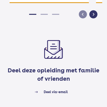
Deel deze opleiding met familie
of vrienden
Deel via-email