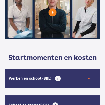
Startmomenten en kosten
Werken en school (BBL)