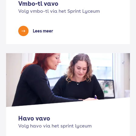
Vmbo-tl vavo
Volg vmbo-tl via het Sprint Lyceum
Lees meer
Havo vavo
Volg havo via het sprint lyceum