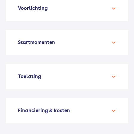
Voorlichting
Startmomenten
Toelating
Financiering & kosten