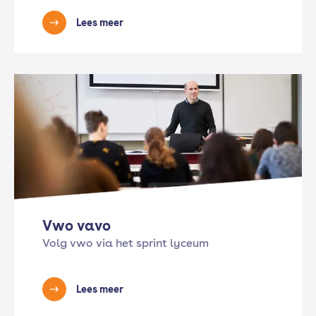
Lees meer
Vwo vavo
Volg vwo via het sprint lyceum
Lees meer