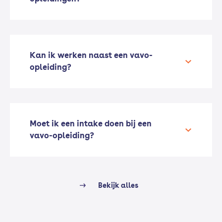
Kan ik werken naast een vavo-
opleiding?
Moet ik een intake doen bij een
vavo-opleiding?
Bekijk alles