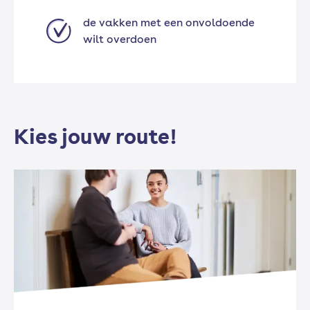
de vakken met een onvoldoende
wilt overdoen
Kies jouw route!