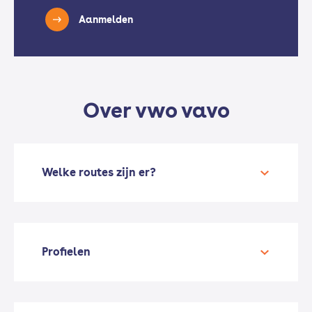
Aanmelden
Over vwo vavo
Welke routes zijn er?
Profielen