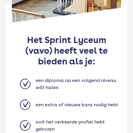
Het Sprint Lyceum
(vavo) heeft veel te
bieden als je:
een diploma op een volgend niveau
wilt halen
een extra of nieuwe kans nodig hebt
ooit het verkeerde profiel hebt
gekozen