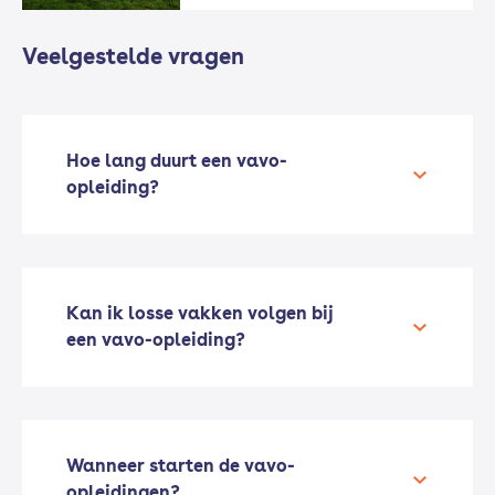
Veelgestelde vragen
Hoe lang duurt een vavo-
opleiding?
Kan ik losse vakken volgen bij
een vavo-opleiding?
Wanneer starten de vavo-
opleidingen?