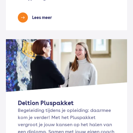
Lees meer
Deltion Pluspakket
Begeleiding tijdens je opleiding: daarmee
kom je verder! Met het Pluspakket
vergroot je jouw kansen op het halen van
een diploma. Samen met jouw eigen coach