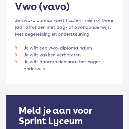
Vwo (vavo)
Je vwo-diploma/ -certificaten in één of twee
jaar afronden met dag- of avondonderwijs.
Met begeleiding en ondersteuning!
Je wilt een vwo-diploma halen
Je wilt vakken verbeteren
Je wilt doorgroeien naar het hoger
onderwijs
Meld je aan voor
Sprint Lyceum