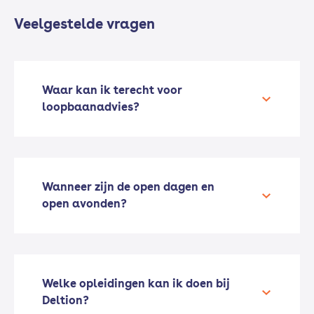
Veelgestelde vragen
Waar kan ik terecht voor
loopbaanadvies?
Wanneer zijn de open dagen en
open avonden?
Welke opleidingen kan ik doen bij
Deltion?