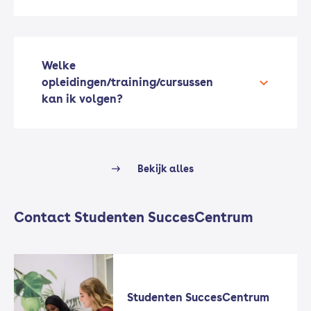
Welke
opleidingen/training/cursussen
kan ik volgen?
Bekijk alles
Contact Studenten SuccesCentrum
Studenten SuccesCentrum