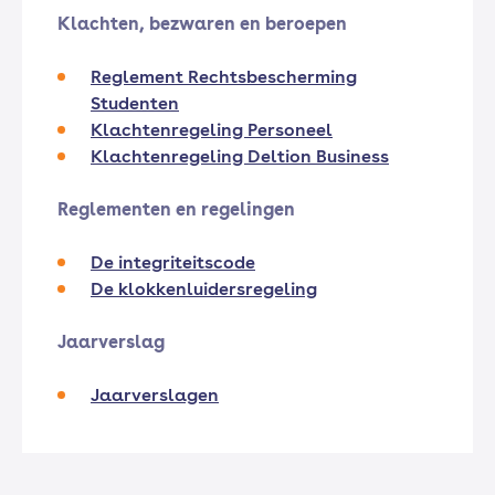
Klachten, bezwaren en beroepen
Reglement Rechtsbescherming
Studenten
Klachtenregeling Personeel
Klachtenregeling Deltion Business
Reglementen en regelingen
De integriteitscode
De klokkenluidersregeling
Jaarverslag
Jaarverslagen