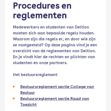
Procedures en
reglementen
Medewerkers en studenten van Deltion
moeten zich aan bepaalde regels houden.
Waarom zijn die regels er, en door wie zijn
ze vastgesteld? Op deze pagina vind je een
overzicht van de reglementen van Deltion.
En je vindt hier de rechten en plichten van
studenten en onze partners.
Het bestuursreglement
Bestuursreglement sectie College van
Bestuur
Bestuursreglement sectie Raad van
Toezicht