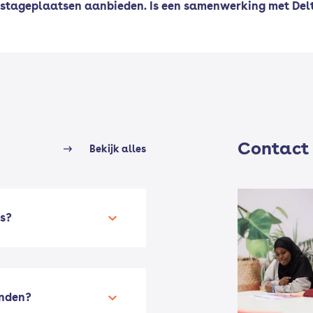
stageplaatsen aanbieden. Is een samenwerking met Del
Contact
Bekijk alles
s?
onden?