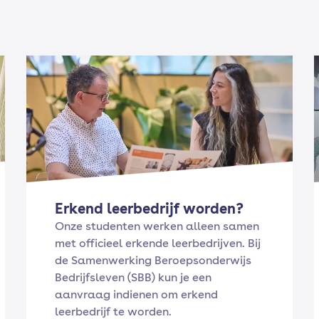
Erkend leerbedrijf worden?
Onze studenten werken alleen samen
met officieel erkende leerbedrijven. Bij
de Samenwerking Beroepsonderwijs
Bedrijfsleven (SBB) kun je een
aanvraag indienen om erkend
leerbedrijf te worden.