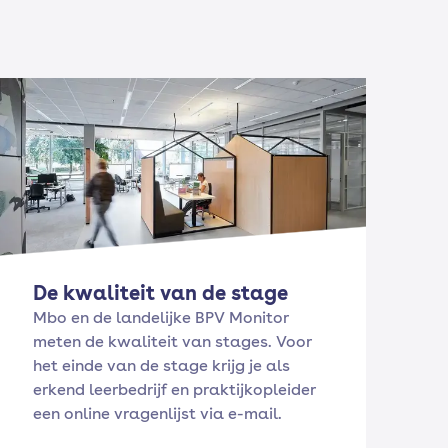
De kwaliteit van de stage
Mbo en de landelijke BPV Monitor
meten de kwaliteit van stages. Voor
het einde van de stage krijg je als
erkend leerbedrijf en praktijkopleider
een online vragenlijst via e-mail.