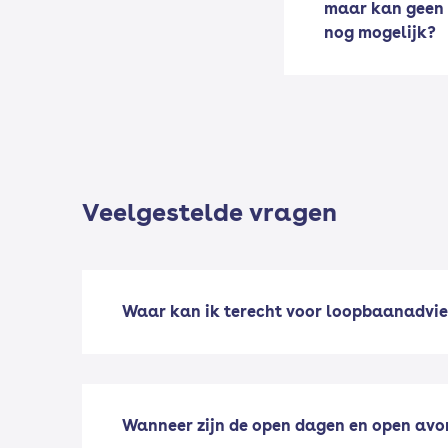
maar kan geen 
nog mogelijk?
Veelgestelde vragen
Waar kan ik terecht voor loopbaanadvie
Wanneer zijn de open dagen en open av