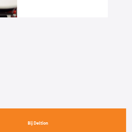
Bij Deltion