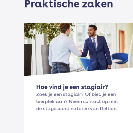
Praktische zaken
Hoe vind je een stagiair?
Zoek je een stagiair? Of bied je een
leerplek aan? Neem contact op met
de stagecoördinatoren van Deltion.