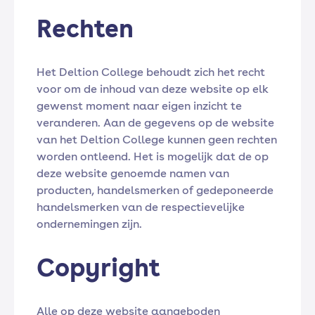
Rechten
Het Deltion College behoudt zich het recht
voor om de inhoud van deze website op elk
gewenst moment naar eigen inzicht te
veranderen. Aan de gegevens op de website
van het Deltion College kunnen geen rechten
worden ontleend. Het is mogelijk dat de op
deze website genoemde namen van
producten, handelsmerken of gedeponeerde
handelsmerken van de respectievelijke
ondernemingen zijn.
Copyright
Alle op deze website aangeboden