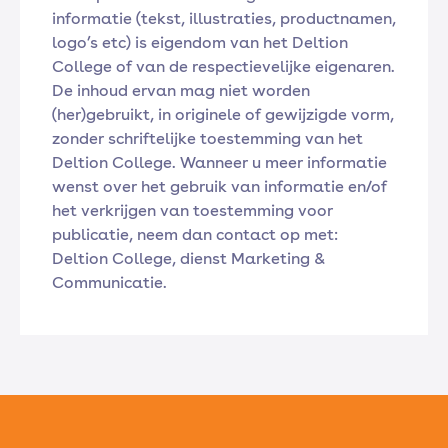
informatie (tekst, illustraties, productnamen,
logo’s etc) is eigendom van het Deltion
College of van de respectievelijke eigenaren.
De inhoud ervan mag niet worden
(her)gebruikt, in originele of gewijzigde vorm,
zonder schriftelijke toestemming van het
Deltion College. Wanneer u meer informatie
wenst over het gebruik van informatie en/of
het verkrijgen van toestemming voor
publicatie, neem dan contact op met:
Deltion College, dienst Marketing &
Communicatie.