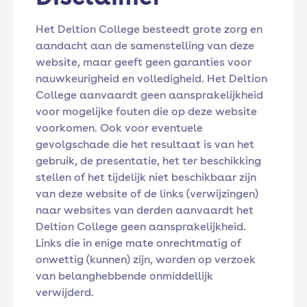
Het Deltion College besteedt grote zorg en
aandacht aan de samenstelling van deze
website, maar geeft geen garanties voor
nauwkeurigheid en volledigheid. Het Deltion
College aanvaardt geen aansprakelijkheid
voor mogelijke fouten die op deze website
voorkomen. Ook voor eventuele
gevolgschade die het resultaat is van het
gebruik, de presentatie, het ter beschikking
stellen of het tijdelijk niet beschikbaar zijn
van deze website of de links (verwijzingen)
naar websites van derden aanvaardt het
Deltion College geen aansprakelijkheid.
Links die in enige mate onrechtmatig of
onwettig (kunnen) zijn, worden op verzoek
van belanghebbende onmiddellijk
verwijderd.