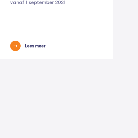
vanaf 1 september 2021
Lees meer