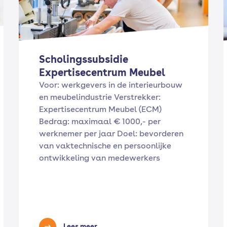
Scholingssubsidie
Expertisecentrum Meubel
Voor: werkgevers in de interieurbouw
en meubelindustrie Verstrekker:
Expertisecentrum Meubel (ECM)
Bedrag: maximaal € 1000,- per
werknemer per jaar Doel: bevorderen
van vaktechnische en persoonlijke
ontwikkeling van medewerkers
Lees meer