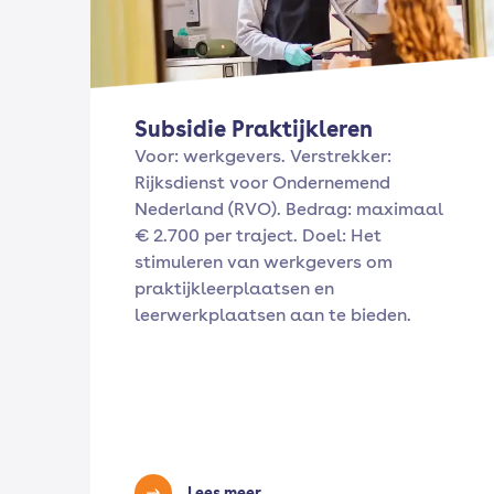
Subsidie Praktijkleren
Voor: werkgevers. Verstrekker:
Rijksdienst voor Ondernemend
Nederland (RVO). Bedrag: maximaal
€ 2.700 per traject. Doel: Het
stimuleren van werkgevers om
praktijkleerplaatsen en
leerwerkplaatsen aan te bieden.
Lees meer