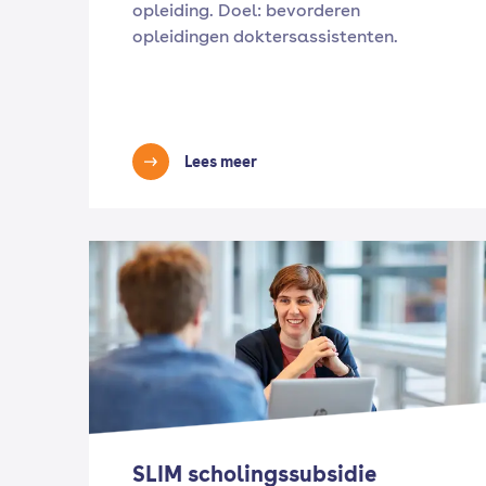
opleiding. Doel: bevorderen
opleidingen doktersassistenten.
Lees meer
SLIM scholingssubsidie