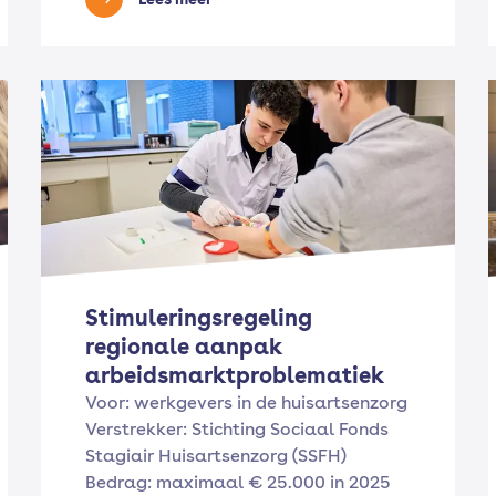
Stimuleringsregeling
regionale aanpak
arbeidsmarktproblematiek
Voor: werkgevers in de huisartsenzorg
Verstrekker: Stichting Sociaal Fonds
Stagiair Huisartsenzorg (SSFH)
Bedrag: maximaal € 25.000 in 2025