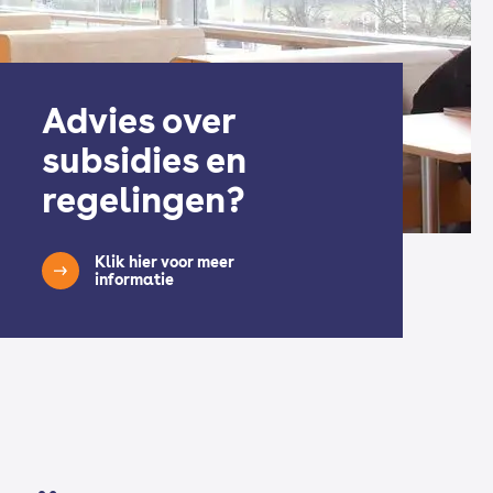
Advies over
subsidies en
regelingen?
Klik hier voor meer
informatie