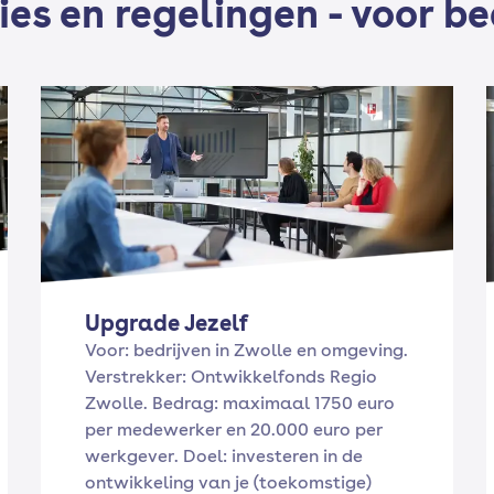
ies en regelingen - voor be
Upgrade Jezelf
Voor: bedrijven in Zwolle en omgeving.
Verstrekker: Ontwikkelfonds Regio
Zwolle. Bedrag: maximaal 1750 euro
per medewerker en 20.000 euro per
werkgever. Doel: investeren in de
ontwikkeling van je (toekomstige)