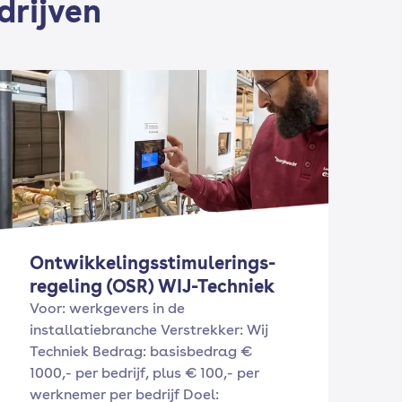
drijven
Ontwikkelingsstimulerings-
regeling (OSR) WIJ-Techniek
Voor: werkgevers in de
installatiebranche Verstrekker: Wij
Techniek Bedrag: basisbedrag €
1000,- per bedrijf, plus € 100,- per
werknemer per bedrijf Doel: