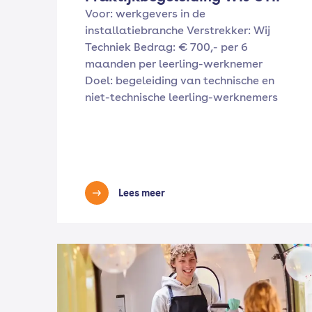
Voor: werkgevers in de
installatiebranche Verstrekker: Wij
Techniek Bedrag: € 700,- per 6
maanden per leerling-werknemer
Doel: begeleiding van technische en
niet-technische leerling-werknemers
Lees meer