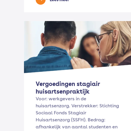
Vergoedingen stagiair
huisartsenpraktijk
Voor: werkgevers in de
huisartsenzorg. Verstrekker: Stichting
Sociaal Fonds Stagiair
Huisartsenzorg (SSFH). Bedrag:
afhankelijk van aantal studenten en