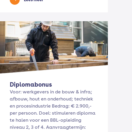
Diplomabonus
Voor: werkgevers in de bouw & infra;
afbouw, hout en onderhoud; techniek
en procesindustrie Bedrag: € 2.900,-
per persoon. Doel: stimuleren diploma
te halen voor een BBL-opleiding
niveau 2, 3 of 4. Aanvraagtermijn: