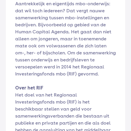
Aantrekkelijk en eigentijds mbo-onderwijs:
dat wil toch iedereen? Dat vergt nauwe
samenwerking tussen mbo-instellingen en
bedrijven. Bijvoorbeeld op gebied van de
Human Capital Agenda. Het gaat dan niet
alleen om jongeren, maar in toenemende
mate ook om volwassenen die zich laten
om-, her- of bijscholen. Om de samenwerking
tussen onderwijs en bedrijfsleven te
versoepelen werd in 2014 het Regionaal
Investeringsfonds mbo (RIF) gevormd.
Over het RIF
Het doel van het Regionaal
Investeringsfonds mbo (RIF) is het
beschikbaar stellen van geld voor
samenwerkingsverbanden die bestaan uit
publieke en private partijen en die als doel
hebben de aansluiting van het middelbaar