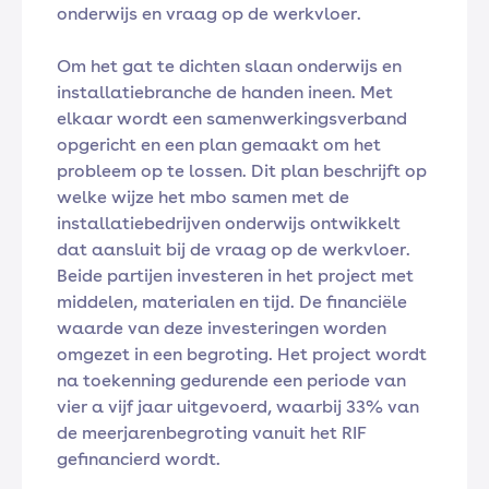
onderwijs en vraag op de werkvloer.
Om het gat te dichten slaan onderwijs en
installatiebranche de handen ineen. Met
elkaar wordt een samenwerkingsverband
opgericht en een plan gemaakt om het
probleem op te lossen. Dit plan beschrijft op
welke wijze het mbo samen met de
installatiebedrijven onderwijs ontwikkelt
dat aansluit bij de vraag op de werkvloer.
Beide partijen investeren in het project met
middelen, materialen en tijd. De financiële
waarde van deze investeringen worden
omgezet in een begroting. Het project wordt
na toekenning gedurende een periode van
vier a vijf jaar uitgevoerd, waarbij 33% van
de meerjarenbegroting vanuit het RIF
gefinancierd wordt.