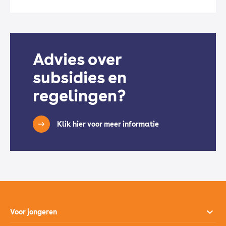
Advies over
subsidies en
regelingen?
Klik hier voor meer informatie
Voor jongeren