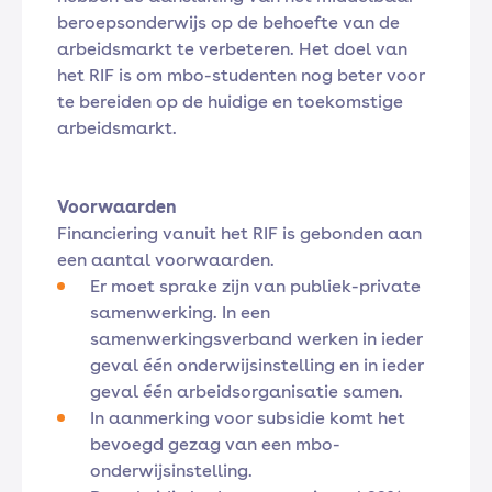
beroepsonderwijs op de behoefte van de
arbeidsmarkt te verbeteren. Het doel van
het RIF is om mbo-studenten nog beter voor
te bereiden op de huidige en toekomstige
arbeidsmarkt.
Voorwaarden
Financiering vanuit het RIF is gebonden aan
een aantal voorwaarden.
Er moet sprake zijn van publiek-private
samenwerking. In een
samenwerkingsverband werken in ieder
geval één onderwijsinstelling en in ieder
geval één arbeidsorganisatie samen.
In aanmerking voor subsidie komt het
bevoegd gezag van een mbo-
onderwijsinstelling.