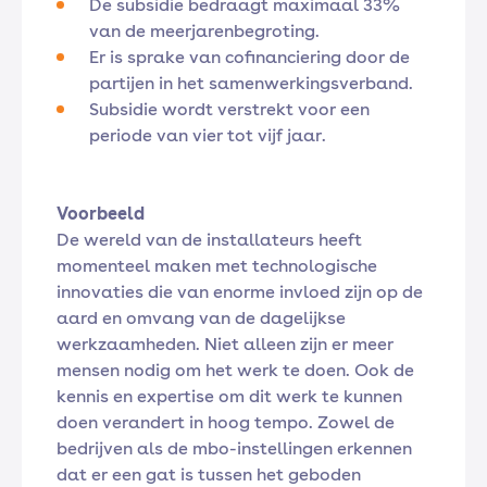
De subsidie bedraagt maximaal 33%
van de meerjarenbegroting.
Er is sprake van cofinanciering door de
partijen in het samenwerkingsverband.
Subsidie wordt verstrekt voor een
periode van vier tot vijf jaar.
Voorbeeld
De wereld van de installateurs heeft
momenteel maken met technologische
innovaties die van enorme invloed zijn op de
aard en omvang van de dagelijkse
werkzaamheden. Niet alleen zijn er meer
mensen nodig om het werk te doen. Ook de
kennis en expertise om dit werk te kunnen
doen verandert in hoog tempo. Zowel de
bedrijven als de mbo-instellingen erkennen
dat er een gat is tussen het geboden