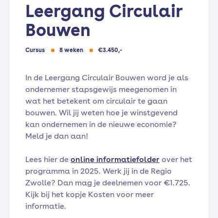
Leergang Circulair
Bouwen
Cursus
8 weken
€3.450,-
In de Leergang Circulair Bouwen word je als
ondernemer stapsgewijs meegenomen in
wat het betekent om circulair te gaan
bouwen. Wil jij weten hoe je winstgevend
kan ondernemen in de nieuwe economie?
Meld je dan aan!
Lees hier de
online informatiefolder
over het
programma in 2025. Werk jij in de Regio
Zwolle? Dan mag je deelnemen voor €1.725.
Kijk bij het kopje Kosten voor meer
informatie.