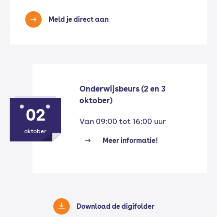
Meld je direct aan
Onderwijsbeurs (2 en 3
oktober)
02
Van 09:00 tot 16:00 uur
oktober
Meer informatie!
Download de digifolder