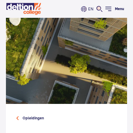
EN
Menu
Opleidingen