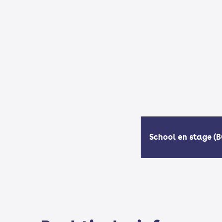
School en stage (