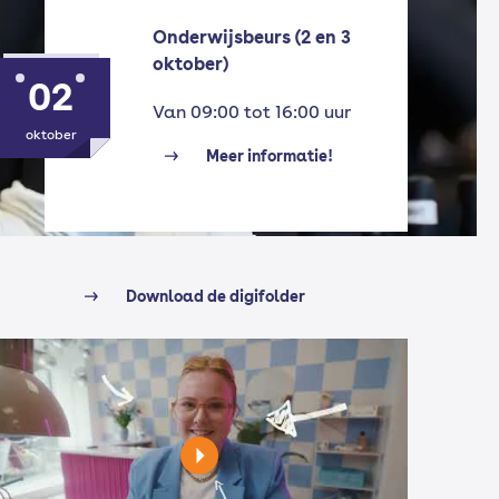
Onderwijsbeurs (2 en 3
oktober)
02
Van 09:00 tot 16:00 uur
oktober
Meer informatie!
Download de digifolder