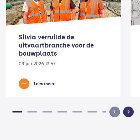
Silvia verruilde de
uitvaartbranche voor de
bouwplaats
09 juli 2026 13:57
Lees meer