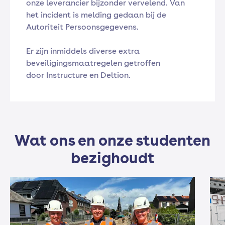
onze leverancier bijzonder vervelend. Van
het incident is melding gedaan bij de
Autoriteit Persoonsgegevens.
Er zijn inmiddels diverse extra
beveiligingsmaatregelen getroffen
door Instructure en Deltion.
Wat ons en onze studenten
bezighoudt