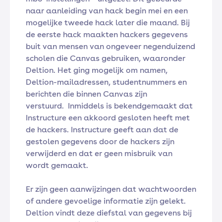
naar aanleiding van hack begin mei en een
mogelijke tweede hack later die maand. Bij
de eerste hack maakten hackers gegevens
buit van mensen van ongeveer negenduizend
scholen die Canvas gebruiken, waaronder
Deltion. Het ging mogelijk om namen,
Deltion-mailadressen, studentnummers en
berichten die binnen Canvas zijn
verstuurd. Inmiddels is bekendgemaakt dat
Instructure een akkoord gesloten heeft met
de hackers. Instructure geeft aan dat de
gestolen gegevens door de hackers zijn
verwijderd en dat er geen misbruik van
wordt gemaakt.
Er zijn geen aanwijzingen dat wachtwoorden
of andere gevoelige informatie zijn gelekt.
Deltion vindt deze diefstal van gegevens bij