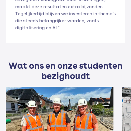
maakt deze resultaten extra bijzonder.
Tegelijkertijd blijven we investeren in thema’s
die steeds belangrijker worden, zoals
digitalisering en AI."
Wat ons en onze studenten
bezighoudt