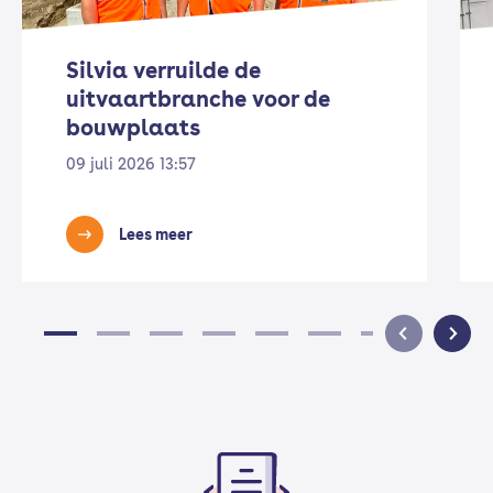
Silvia verruilde de
uitvaartbranche voor de
bouwplaats
09 juli 2026 13:57
Lees meer