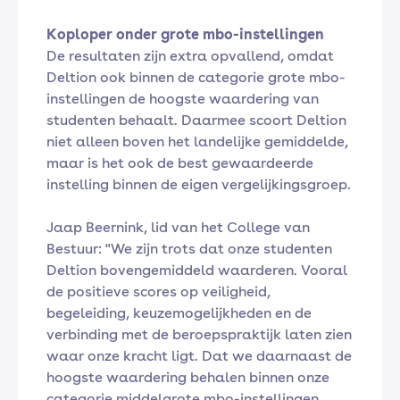
Koploper onder grote mbo-instellingen
De resultaten zijn extra opvallend, omdat
Deltion ook binnen de categorie grote mbo-
instellingen de hoogste waardering van
studenten behaalt. Daarmee scoort Deltion
niet alleen boven het landelijke gemiddelde,
maar is het ook de best gewaardeerde
instelling binnen de eigen vergelijkingsgroep.
Jaap Beernink, lid van het College van
Bestuur:
"We zijn trots dat onze studenten
Deltion bovengemiddeld waarderen. Vooral
de positieve scores op veiligheid,
begeleiding, keuzemogelijkheden en de
verbinding met de beroepspraktijk laten zien
waar onze kracht ligt. Dat we daarnaast de
hoogste waardering behalen binnen onze
categorie middelgrote mbo-instellingen,