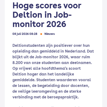
Hoge scores voor
Deltion in Job-
monitor 2026
08 juli 2026 08:28
Nieuws
Deltionstudenten zijn positiever over hun
opleiding dan gemiddeld in Nederland. Dat
blijkt uit de Job-monitor 2026, waar ruim
8.200 van onze studenten aan deelnamen.
Op vrijwel alle hoofdthema’s scoort
Deltion hoger dan het landelijke
gemiddelde. Studenten waarderen vooral
de lessen, de begeleiding door docenten,
de veilige leeromgeving en de sterke
verbinding met de beroepspraktijk.