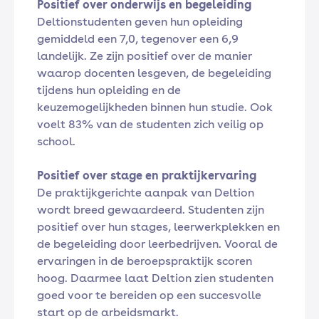
Positief over onderwijs en begeleiding
Deltionstudenten geven hun opleiding
gemiddeld een 7,0, tegenover een 6,9
landelijk. Ze zijn positief over de manier
waarop docenten lesgeven, de begeleiding
tijdens hun opleiding en de
keuzemogelijkheden binnen hun studie. Ook
voelt 83% van de studenten zich veilig op
school.
Positief over stage en praktijkervaring
De praktijkgerichte aanpak van Deltion
wordt breed gewaardeerd. Studenten zijn
positief over hun stages, leerwerkplekken en
de begeleiding door leerbedrijven. Vooral de
ervaringen in de beroepspraktijk scoren
hoog. Daarmee laat Deltion zien studenten
goed voor te bereiden op een succesvolle
start op de arbeidsmarkt.