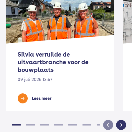
Silvia verruilde de
uitvaartbranche voor de
bouwplaats
09 juli 2026 13:57
Lees meer