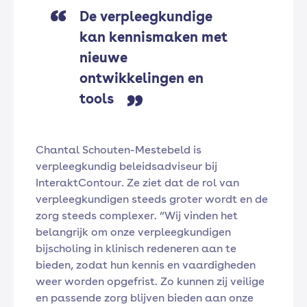
De verpleegkundige
kan kennismaken met
nieuwe
ontwikkelingen en
tools
Chantal Schouten-Mestebeld is
verpleegkundig beleidsadviseur bij
InteraktContour. Ze ziet dat de rol van
verpleegkundigen steeds groter wordt en de
zorg steeds complexer. “Wij vinden het
belangrijk om onze verpleegkundigen
bijscholing in klinisch redeneren aan te
bieden, zodat hun kennis en vaardigheden
weer worden opgefrist. Zo kunnen zij veilige
en passende zorg blijven bieden aan onze