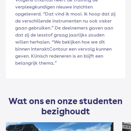
verpleegkundigen nieuwe inzichten
opgeleverd. “Dat vind ik mooi. Ik hoop dat zij
de verschillende instrumenten nu ook vaker
gaan gebruiken.” De deelnemers gaven aan
dat zij de lesstof graag jaarlijks zouden
willen herhalen. “We bekijken hoe we dit
binnen InteraktContour een vervolg kunnen
geven. Klinisch redeneren is en blijft een
belangrijk thema.”
Wat ons en onze studenten
bezighoudt