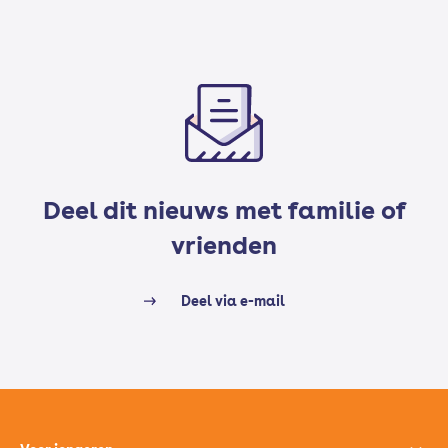
Deel dit nieuws met familie of
vrienden
Deel via e-mail