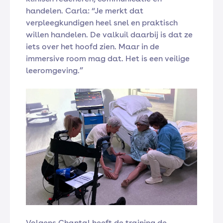
handelen. Carla: “Je merkt dat
verpleegkundigen heel snel en praktisch
willen handelen. De valkuil daarbij is dat ze
iets over het hoofd zien. Maar in de
immersive room mag dat. Het is een veilige
leeromgeving.”
Volgens Chantal heeft de training de