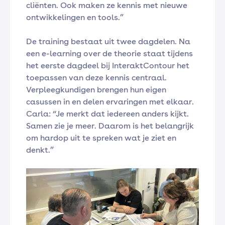
cliënten. Ook maken ze kennis met nieuwe
ontwikkelingen en tools.”
De training bestaat uit twee dagdelen. Na
een e-learning over de theorie staat tijdens
het eerste dagdeel bij InteraktContour het
toepassen van deze kennis centraal.
Verpleegkundigen brengen hun eigen
casussen in en delen ervaringen met elkaar.
Carla: “Je merkt dat iedereen anders kijkt.
Samen zie je meer. Daarom is het belangrijk
om hardop uit te spreken wat je ziet en
denkt.”