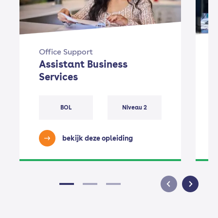
Office Support
Assistant Business
Services
BOL
Niveau 2
bekijk deze opleiding