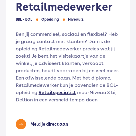
Retailmedewerker
BBL - BOL
Opleiding
Niveau 2
Ben jij commercieel, sociaal en flexibel? Heb
je graag contact met klanten? Dan is de
opleiding Retailmedewerker precies wat jij
zoekt! Je bent het visitekaartje van de
winkel, je adviseert klanten, verkoopt
producten, houdt voorraden bij en veel meer.
Een afwisselende baan. Met het diploma
Retailmedewerker kun je bovendien de BOL-
opleiding
Retailspecialist
mbo-Niveau 3 bij
Deltion in een versneld tempo doen.
Meld je direct aan