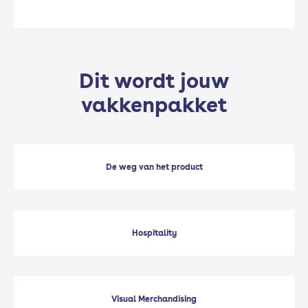
Dit wordt jouw
vakkenpakket
De weg van het product
Hospitality
Visual Merchandising