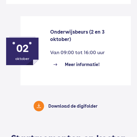
Onderwijsbeurs (2 en 3
oktober)
02
Van 09:00 tot 16:00 uur
oktober
Meer informatie!
Download de digifolder