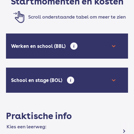
Startmomenten en kosten
Scroll onderstaande tabel om meer te zien
Werken en school (BBL)
School en stage (BOL)
Praktische info
Kies een leerweg: