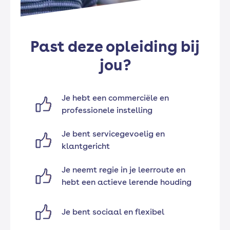
Past deze opleiding bij
jou?
Je hebt een commerciële en
professionele instelling
Je bent servicegevoelig en
klantgericht
Je neemt regie in je leerroute en
hebt een actieve lerende houding
Je bent sociaal en flexibel