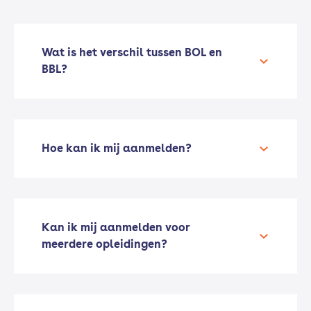
Wat is het verschil tussen BOL en
BBL?
Hoe kan ik mij aanmelden?
Kan ik mij aanmelden voor
meerdere opleidingen?