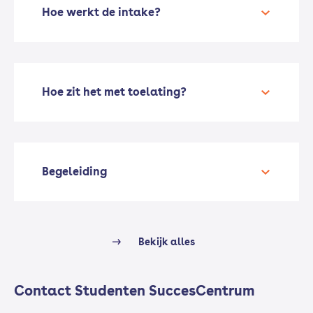
Hoe werkt de intake?
Hoe zit het met toelating?
Begeleiding
Bekijk alles
Contact Studenten SuccesCentrum