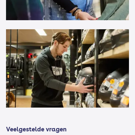
Veelgestelde vragen