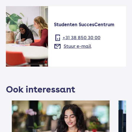
Studenten SuccesCentrum
+31 38 850 30 00
Stuur e-mail
Ook interessant