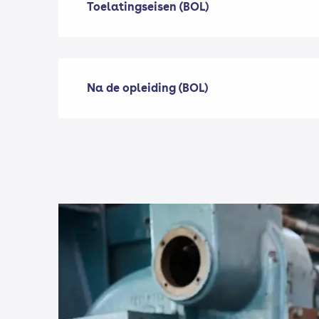
Toelatingseisen (BOL)
Na de opleiding (BOL)