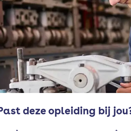
Past deze opleiding bij jou