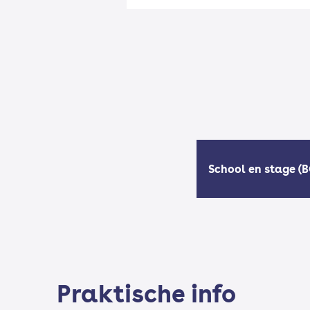
School en stage (
Praktische info