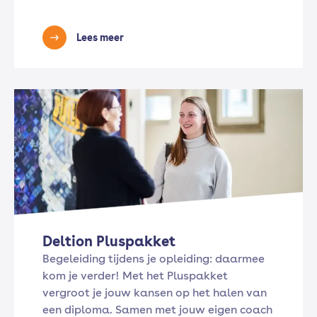
Lees meer
Deltion Pluspakket
Begeleiding tijdens je opleiding: daarmee
kom je verder! Met het Pluspakket
vergroot je jouw kansen op het halen van
een diploma. Samen met jouw eigen coach