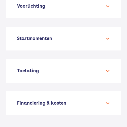
Voorlichting
Startmomenten
Toelating
Financiering & kosten