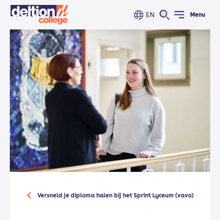
EN
Menu
Versneld je diploma halen bij het Sprint Lyceum (vavo)