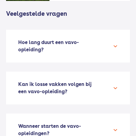
Veelgestelde vragen
Hoe lang duurt een vavo-
opleiding?
Kan ik losse vakken volgen bij
een vavo-opleiding?
Wanneer starten de vavo-
opleidingen?