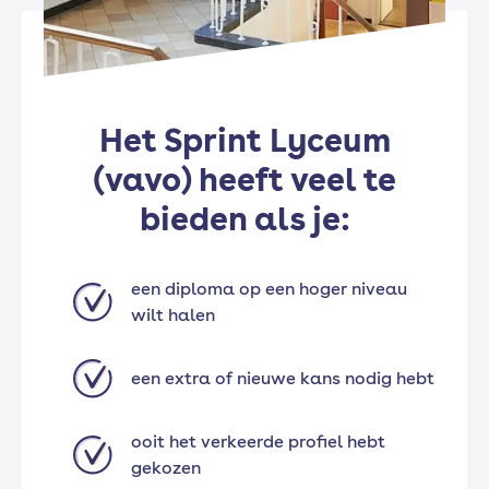
Het Sprint Lyceum
(vavo) heeft veel te
bieden als je:
een diploma op een hoger niveau
wilt halen
een extra of nieuwe kans nodig hebt
ooit het verkeerde profiel hebt
gekozen