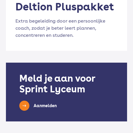
Deltion Pluspakket
Extra begeleiding door een persoonlijke
coach, zodat je beter leert plannen,
concentreren en studeren.
Meld je aan voor
Sprint Lyceum
Aanmelden