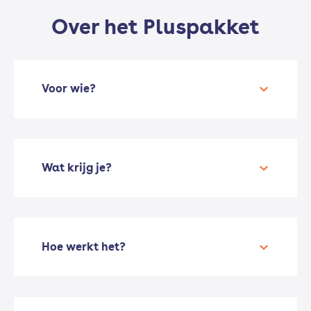
Over het Pluspakket
Voor wie?
Wat krijg je?
Hoe werkt het?