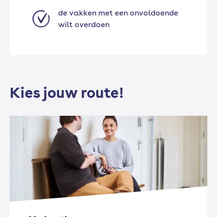
de vakken met een onvoldoende
wilt overdoen
Kies jouw route!