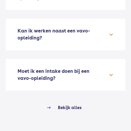
Kan ik werken naast een vavo-
opleiding?
Moet ik een intake doen bij een
vavo-opleiding?
Bekijk alles