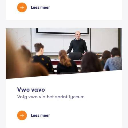
Lees meer
Vwo vavo
Volg vwo via het sprint lyceum
Lees meer