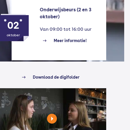
Onderwijsbeurs (2 en 3
oktober)
02
Van 09:00 tot 16:00 uur
oktober
Meer informatie!
Download de digifolder