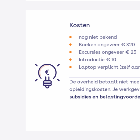
Kosten
nog niet bekend
Boeken ongeveer € 320
Excursies ongeveer € 25
Introductie € 10
Laptop verplicht (zelf aa
De overheid betaalt niet mee
opleidingskosten. Je werkgeve
subsidies en belastingvoorde