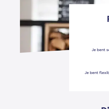
Je bent s
Je bent flex