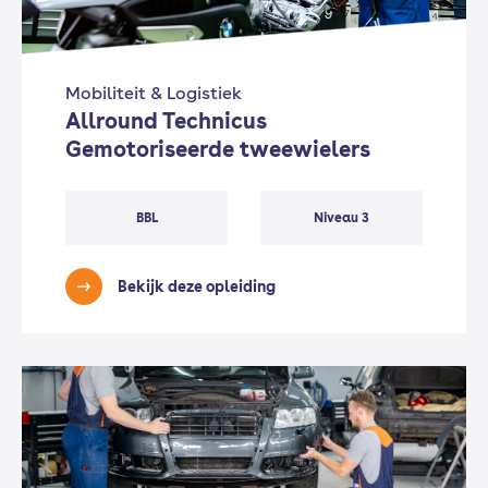
Mobiliteit & Logistiek
Allround Technicus
Gemotoriseerde tweewielers
BBL
Niveau 3
Bekijk deze opleiding