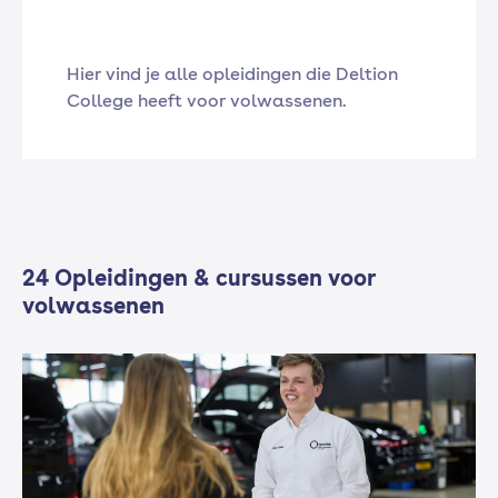
Hier vind je alle opleidingen die Deltion
College heeft voor volwassenen.
24 Opleidingen & cursussen voor
volwassenen