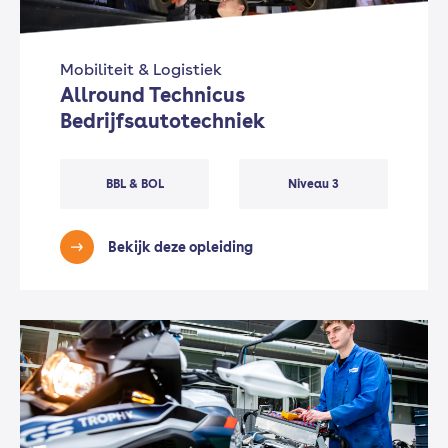
Mobiliteit & Logistiek
Allround Technicus
Bedrijfsautotechniek
BBL & BOL
Niveau 3
Bekijk deze opleiding