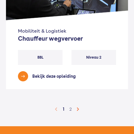
Mobiliteit & Logistiek
Chauffeur wegvervoer
BBL
Niveau 2
Bekijk deze opleiding
1
2