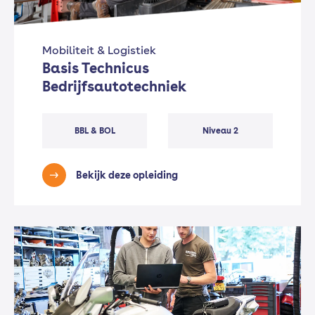
Mobiliteit & Logistiek
Basis Technicus
Bedrijfsautotechniek
BBL & BOL
Niveau 2
Bekijk deze opleiding