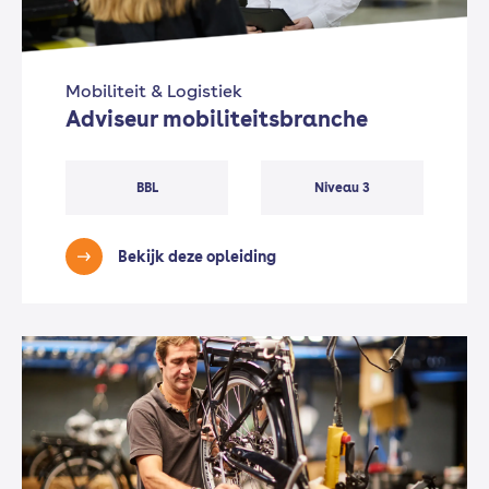
Mobiliteit & Logistiek
Adviseur mobiliteitsbranche
BBL
Niveau 3
Bekijk deze opleiding