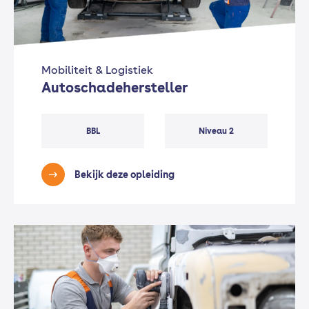
Mobiliteit & Logistiek
Autoschadehersteller
BBL
Niveau 2
Bekijk deze opleiding