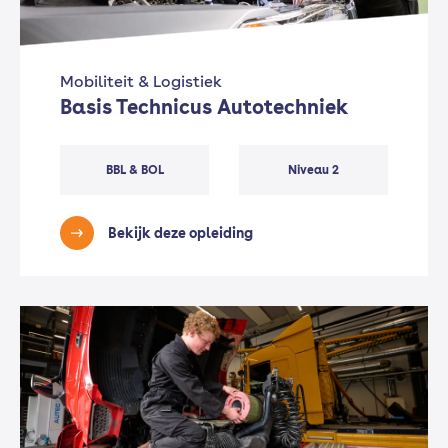
Mobiliteit & Logistiek
Basis Technicus Autotechniek
BBL & BOL
Niveau 2
Bekijk deze opleiding