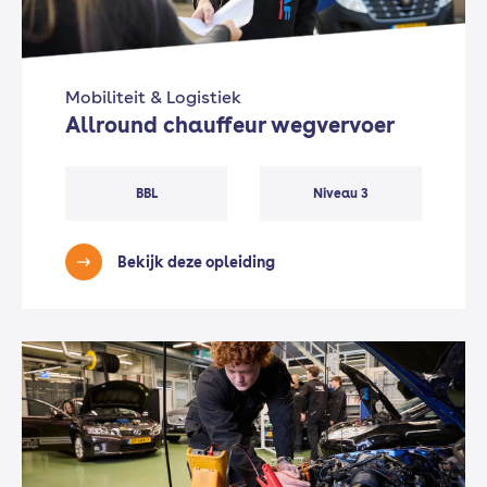
Mobiliteit & Logistiek
Allround chauffeur wegvervoer
BBL
Niveau 3
Bekijk deze opleiding