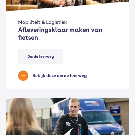
Mobiliteit & Logistiek
Afleveringsklaar maken van
fietsen
Derde leerweg
Bekijk deze derde leerweg