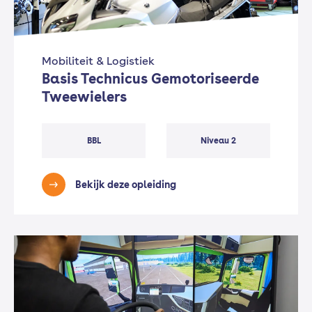
Mobiliteit & Logistiek
Basis Technicus Gemotoriseerde
Tweewielers
BBL
Niveau 2
Bekijk deze opleiding