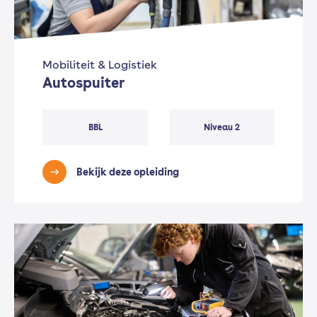
Mobiliteit & Logistiek
Autospuiter
BBL
Niveau 2
Bekijk deze opleiding