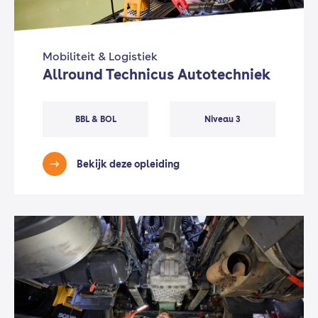
Mobiliteit & Logistiek
Allround Technicus Autotechniek
BBL & BOL
Niveau 3
Bekijk deze opleiding