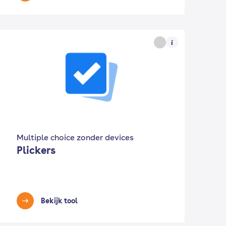
Multiple choice zonder devices
Plickers
Bekijk tool