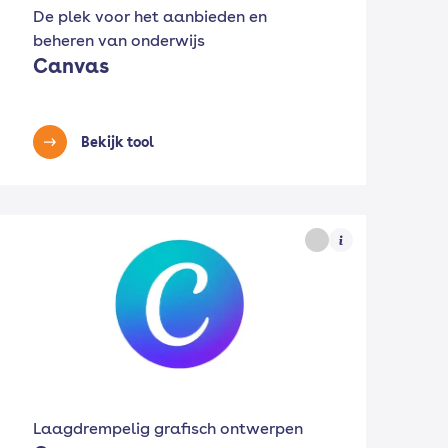
De plek voor het aanbieden en
beheren van onderwijs
Canvas
Bekijk tool
Laagdrempelig grafisch ontwerpen