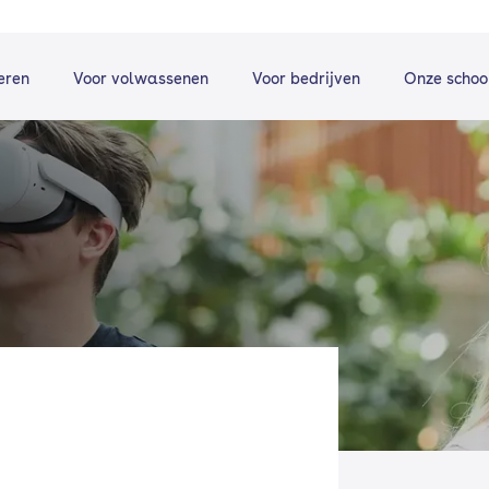
eren
Voor volwassenen
Voor bedrijven
Onze schoo