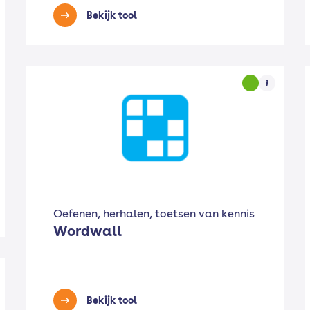
Bekijk tool
Oefenen, herhalen, toetsen van kennis
Wordwall
Bekijk tool