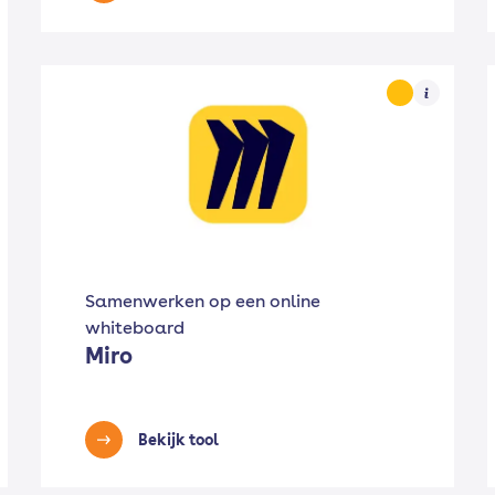
Samenwerken op een online
whiteboard
Miro
Bekijk tool