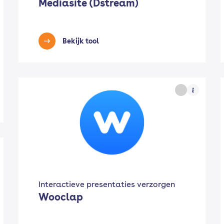
Mediasite (Dstream)
Bekijk tool
Interactieve presentaties verzorgen
Wooclap