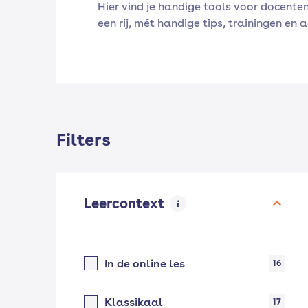
Hier vind je handige tools voor docenten
een rij, mét handige tips, trainingen en 
Filters
Leercontext
In de online les
16
Klassikaal
17