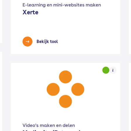
E-learning en mini-websites maken
Xerte
Bekijk tool
Video's maken en delen