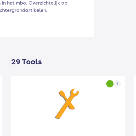
 in het mbo. Overzichtelijk op
achtergrondartikelen.
29 Tools