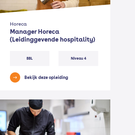
Horeca
Manager Horeca
(Leidinggevende hospitality)
BBL
Niveau 4
Bekijk deze opleiding