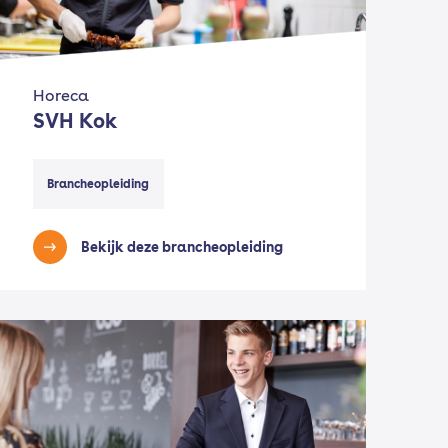
Horeca
SVH Kok
Brancheopleiding
Bekijk deze brancheopleiding