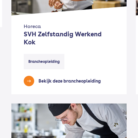
Horeca
SVH Zelfstandig Werkend
Kok
Brancheopleiding
Bekijk deze brancheopleiding