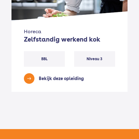
Horeca
Zelfstandig werkend kok
BBL
Niveau 3
Bekijk deze opleiding