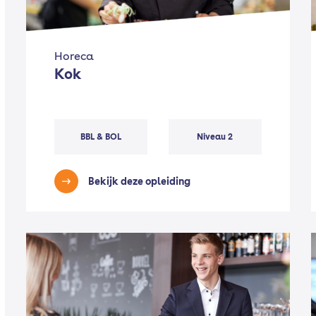
Horeca
Kok
BBL & BOL
Niveau 2
Bekijk deze opleiding