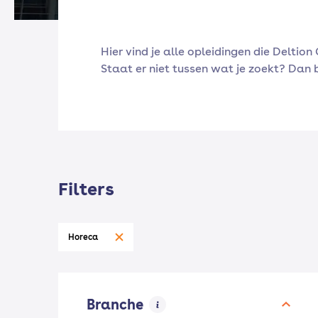
Hier vind je alle opleidingen die Deltion 
Staat er niet tussen wat je zoekt? Da
Filters
Horeca
Branche