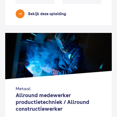
Bekijk deze opleiding
Metaal
Allround medewerker
productietechniek / Allround
constructiewerker