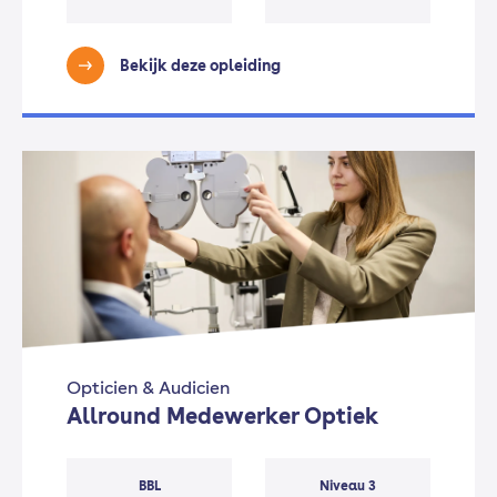
Bekijk deze opleiding
Opticien & Audicien
Allround Medewerker Optiek
BBL
Niveau 3