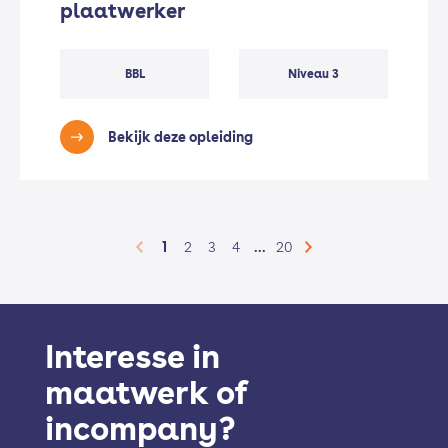
plaatwerker
BBL
Niveau 3
Bekijk deze opleiding
...
1
2
3
4
20
Interesse in
maatwerk of
incompany?