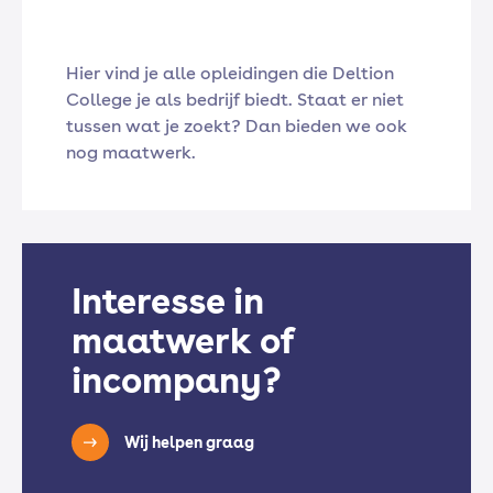
Hier vind je alle opleidingen die Deltion
College je als bedrijf biedt. Staat er niet
tussen wat je zoekt? Dan bieden we ook
nog maatwerk.
Interesse in
maatwerk of
incompany?
Wij helpen graag