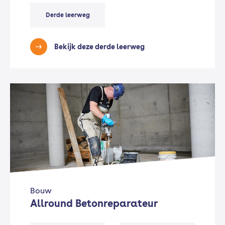
Derde leerweg
Bekijk deze derde leerweg
Bouw
Allround Betonreparateur