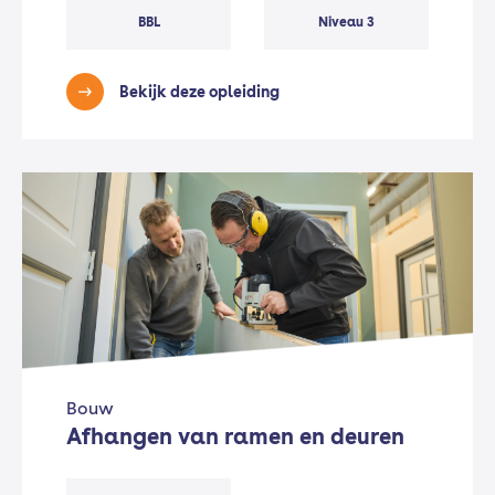
BBL
Niveau 3
Bekijk deze opleiding
Bouw
Afhangen van ramen en deuren