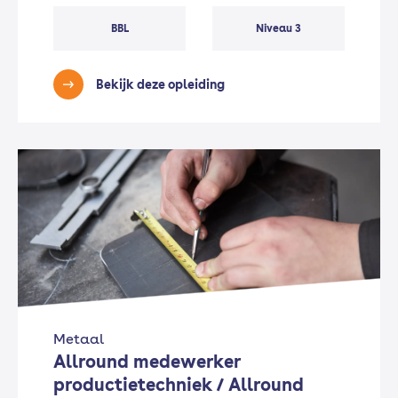
BBL
Niveau 3
Bekijk deze opleiding
Metaal
Allround medewerker
productietechniek / Allround