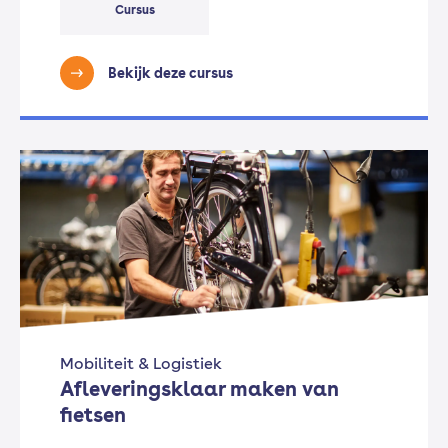
Cursus
Bekijk deze cursus
Mobiliteit & Logistiek
Afleveringsklaar maken van
fietsen