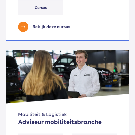
Cursus
Bekijk deze cursus
Mobiliteit & Logistiek
Adviseur mobiliteitsbranche