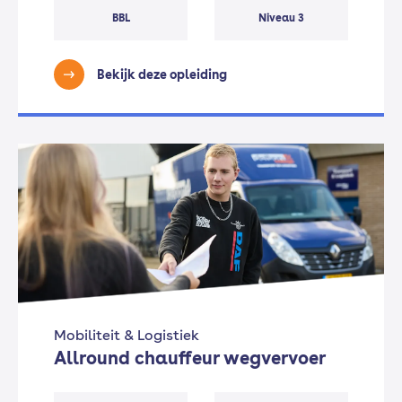
BBL
Niveau 3
Bekijk deze opleiding
Mobiliteit & Logistiek
Allround chauffeur wegvervoer