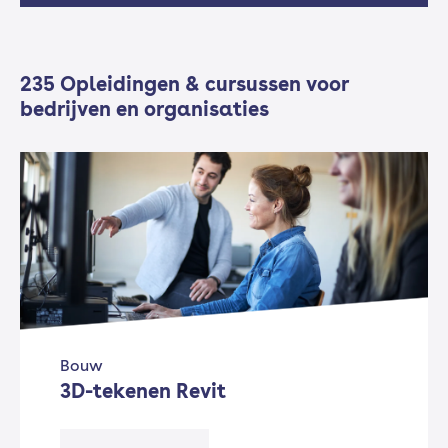
235 Opleidingen & cursussen voor
bedrijven en organisaties
Bouw
3D-tekenen Revit