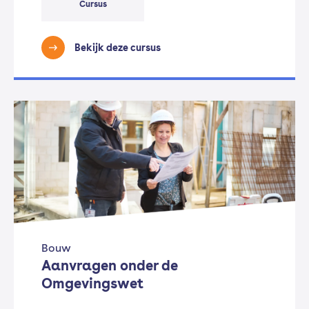
Cursus
Bekijk deze cursus
Bouw
Aanvragen onder de
Omgevingswet