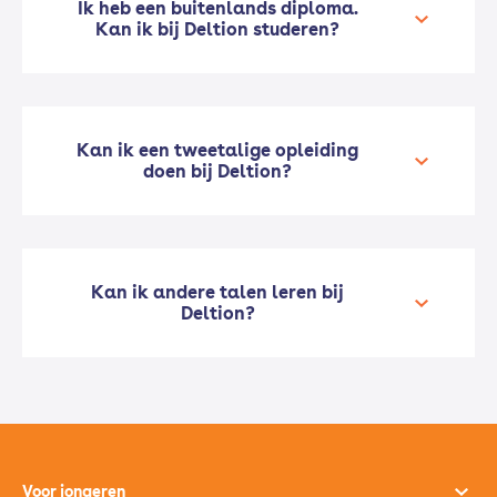
Ik heb een buitenlands diploma.
Kan ik bij Deltion studeren?
Kan ik een tweetalige opleiding
doen bij Deltion?
Kan ik andere talen leren bij
Deltion?
Voor jongeren