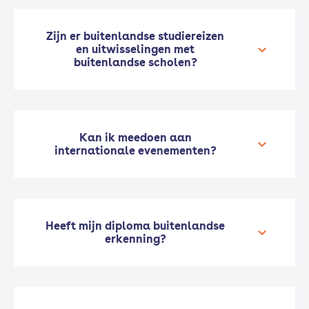
Zijn er buitenlandse studiereizen
en uitwisselingen met
buitenlandse scholen?
Kan ik meedoen aan
internationale evenementen?
Heeft mijn diploma buitenlandse
erkenning?