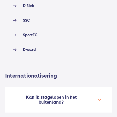
D'Bieb
SSC
SportEC
D-card
Internationalisering
Kan ik stagelopen in het
buitenland?