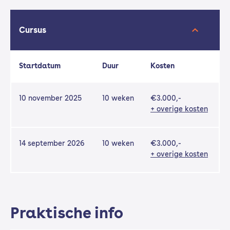
Cursus
Startdatum
Duur
Kosten
10 november 2025
10 weken
€3.000,-
+ overige kosten
14 september 2026
10 weken
€3.000,-
+ overige kosten
Praktische info