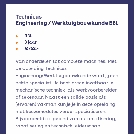
Technicus
Engineering / Werktuigbouwkunde BBL
BBL
3 jaar
€762,-
Van onderdelen tot complete machines. Met
de opleiding Technicus
Engineering/Werktuigbouwkunde word jij een
echte specialist. Je bent breed inzetbaar in
mechanische techniek, als werkvoorbereider
of tekenaar. Naast een solide basis als
(ervaren) vakman kun je je in deze opleiding
met keuzemodules verder specialiseren.
Bijvoorbeeld op gebied van automatisering,
robotisering en technisch leiderschap.