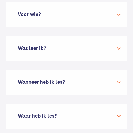
Voor wie?
Wat leer ik?
Wanneer heb ik les?
Waar heb ik les?