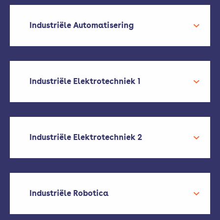
Industriële Automatisering
Industriële Elektrotechniek 1
Industriële Elektrotechniek 2
Industriële Robotica