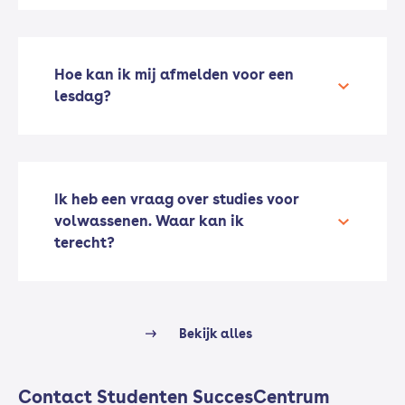
Hoe kan ik mij afmelden voor een
lesdag?
Ik heb een vraag over studies voor
volwassenen. Waar kan ik
terecht?
Bekijk alles
Contact Studenten SuccesCentrum