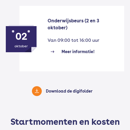
Onderwijsbeurs (2 en 3
oktober)
02
Van 09:00 tot 16:00 uur
oktober
Meer informatie!
Download de digifolder
Startmomenten en kosten