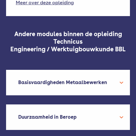
Meer over deze opleiding
Andere modules binnen de opleiding
Technicus
Engineering / Werktuigbouwkunde BBL
Basisvaardigheden Metaalbewerken
Duurzaamheid in Beroep