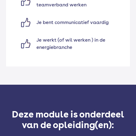
teamverband werken
Je bent communicatief vaardig
Je werkt (of wil werken ) in de
energiebranche
Deze module is onderdeel
van de opleiding(en):