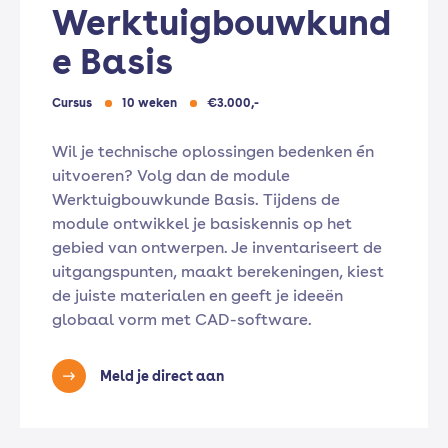
Werktuigbouwkund
e Basis
Cursus
10 weken
€3.000,-
Wil je technische oplossingen bedenken én
uitvoeren? Volg dan de module
Werktuigbouwkunde Basis. Tijdens de
module ontwikkel je basiskennis op het
gebied van ontwerpen. Je inventariseert de
uitgangspunten, maakt berekeningen, kiest
de juiste materialen en geeft je ideeën
globaal vorm met CAD-software.
Meld je direct aan