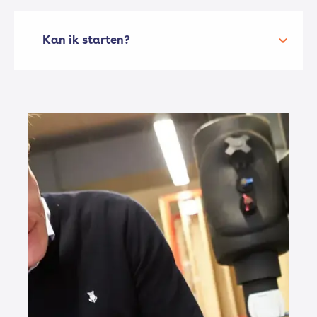
Kan ik starten?