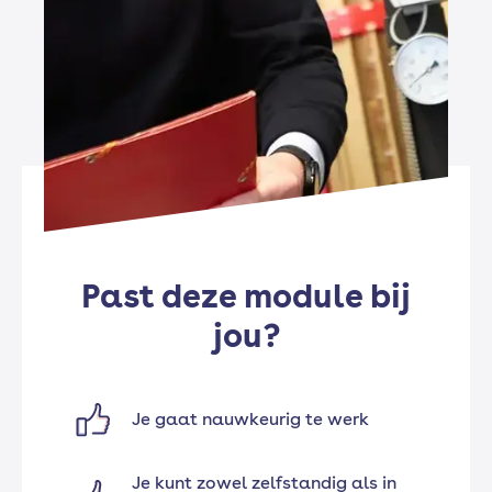
Past deze module bij
jou?
Je gaat nauwkeurig te werk
Je kunt zowel zelfstandig als in