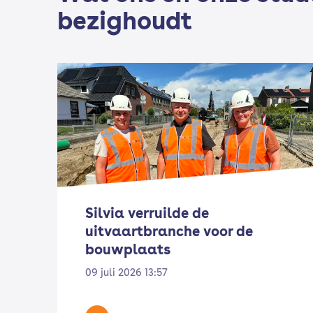
bezighoudt
Silvia verruilde de
uitvaartbranche voor de
bouwplaats
09 juli 2026 13:57