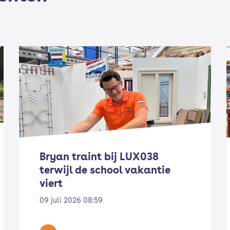
Bryan traint bij LUX038
terwijl de school vakantie
viert
09 juli 2026 08:59