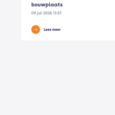
bouwplaats
09 juli 2026 13:57
Lees meer