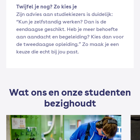
Twijfel je nog? Zo kies je
Zijn advies aan studiekiezers is duidelijk:
“Kun je zelfstandig werken? Dan is de
eendaagse geschikt. Heb je meer behoefte
aan aandacht en begeleiding? Kies dan voor
de tweedaagse opleiding.” Zo maak je een
keuze die echt bij jou past.
Wat ons en onze studenten
bezighoudt