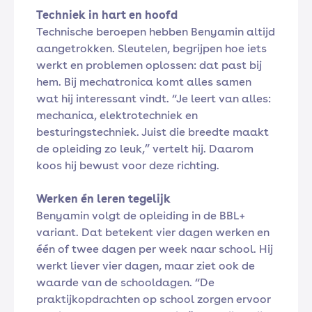
Techniek in hart en hoofd
Technische beroepen hebben Benyamin altijd
aangetrokken. Sleutelen, begrijpen hoe iets
werkt en problemen oplossen: dat past bij
hem. Bij mechatronica komt alles samen
wat hij interessant vindt. “Je leert van alles:
mechanica, elektrotechniek en
besturingstechniek. Juist die breedte maakt
de opleiding zo leuk,” vertelt hij. Daarom
koos hij bewust voor deze richting.
Werken én leren tegelijk
Benyamin volgt de opleiding in de BBL+
variant. Dat betekent vier dagen werken en
één of twee dagen per week naar school. Hij
werkt liever vier dagen, maar ziet ook de
waarde van de schooldagen. “De
praktijkopdrachten op school zorgen ervoor