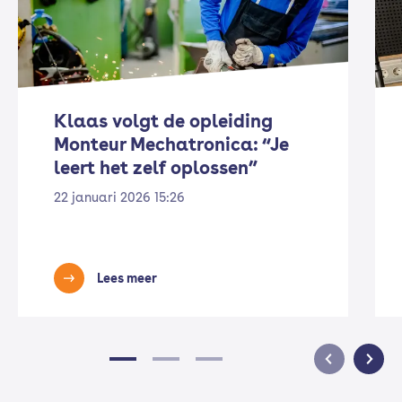
Klaas volgt de opleiding
Monteur Mechatronica: “Je
leert het zelf oplossen”
22 januari 2026 15:26
Lees meer