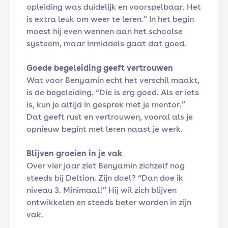
opleiding was duidelijk en voorspelbaar. Het
is extra leuk om weer te leren.” In het begin
moest hij even wennen aan het schoolse
systeem, maar inmiddels gaat dat goed.
Goede begeleiding geeft vertrouwen
Wat voor Benyamin echt het verschil maakt,
is de begeleiding. “Die is erg goed. Als er iets
is, kun je altijd in gesprek met je mentor.”
Dat geeft rust en vertrouwen, vooral als je
opnieuw begint met leren naast je werk.
Blijven groeien in je vak
Over vier jaar ziet Benyamin zichzelf nog
steeds bij Deltion. Zijn doel? “Dan doe ik
niveau 3. Minimaal!” Hij wil zich blijven
ontwikkelen en steeds beter worden in zijn
vak.