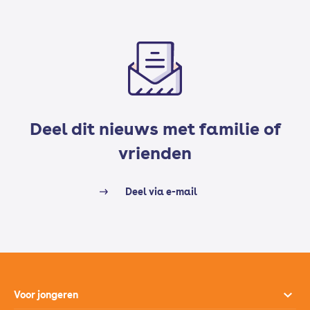
Deel dit nieuws met familie of
vrienden
Deel via e-mail
Voor jongeren