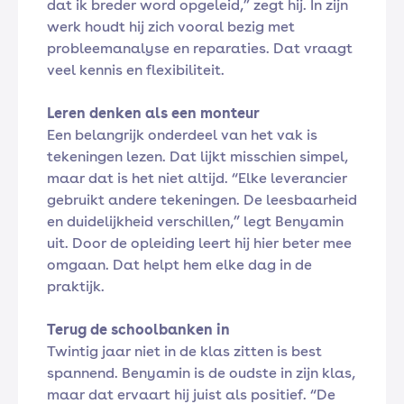
dat ik breder word opgeleid,” zegt hij. In zijn
werk houdt hij zich vooral bezig met
probleemanalyse en reparaties. Dat vraagt
veel kennis en flexibiliteit.
Leren denken als een monteur
Een belangrijk onderdeel van het vak is
tekeningen lezen. Dat lijkt misschien simpel,
maar dat is het niet altijd. “Elke leverancier
gebruikt andere tekeningen. De leesbaarheid
en duidelijkheid verschillen,” legt Benyamin
uit. Door de opleiding leert hij hier beter mee
omgaan. Dat helpt hem elke dag in de
praktijk.
Terug de schoolbanken in
Twintig jaar niet in de klas zitten is best
spannend. Benyamin is de oudste in zijn klas,
maar dat ervaart hij juist als positief. “De