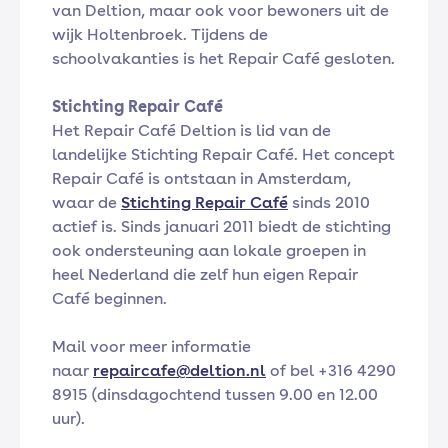
van Deltion, maar ook voor bewoners uit de
wijk Holtenbroek. Tijdens de
schoolvakanties is het Repair Café gesloten.
Stichting Repair Café
Het Repair Café Deltion is lid van de
landelijke Stichting Repair Café. Het concept
Repair Café is ontstaan in Amsterdam,
waar de
Stichting Repair Café
sinds 2010
actief is. Sinds januari 2011 biedt de stichting
ook ondersteuning aan lokale groepen in
heel Nederland die zelf hun eigen Repair
Café beginnen.
Mail voor meer informatie
naar
repaircafe@deltion.nl
of bel +316 4290
8915 (dinsdagochtend tussen 9.00 en 12.00
uur).