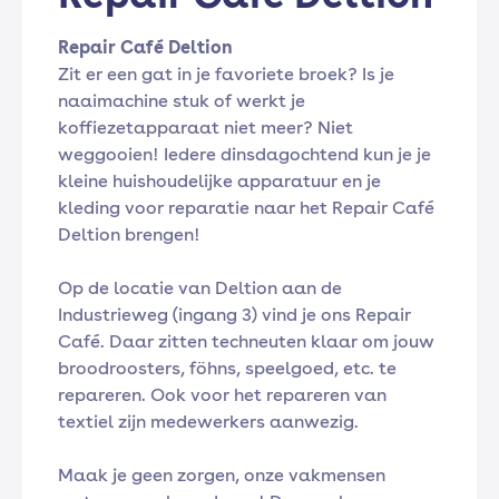
Repair Café Deltion
Zit er een gat in je favoriete broek? Is je
naaimachine stuk of werkt je
koffiezetapparaat niet meer? Niet
weggooien! Iedere dinsdagochtend kun je je
kleine huishoudelijke apparatuur en je
kleding voor reparatie naar het Repair Café
Deltion brengen!
Op de locatie van Deltion aan de
Industrieweg (ingang 3) vind je ons Repair
Café. Daar zitten techneuten klaar om jouw
broodroosters, föhns, speelgoed, etc. te
repareren. Ook voor het repareren van
textiel zijn medewerkers aanwezig.
Maak je geen zorgen, onze vakmensen