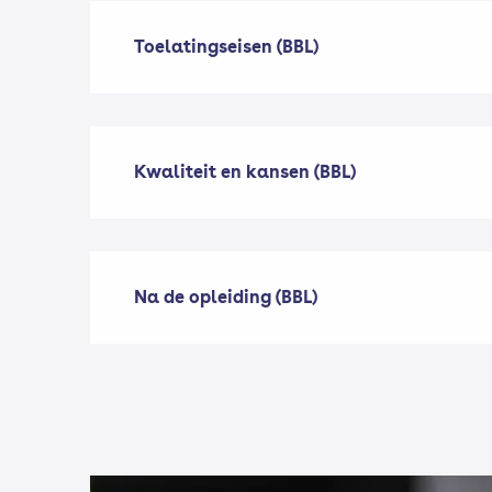
Toelatingseisen (BBL)
Kwaliteit en kansen (BBL)
Na de opleiding (BBL)