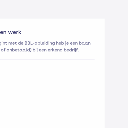
 en werk
egint met de BBL-opleiding heb je een baan
of onbetaald) bij een erkend bedrijf.