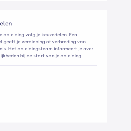
elen
e opleiding volg je keuzedelen. Een
l geeft je verdieping of verbreding van
nis. Het opleidingsteam informeert je over
jkheden bij de start van je opleiding.