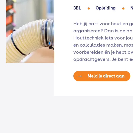
BBL
Opleiding
N
Heb jij hart voor hout en 
organiseren? Dan is de op
Houttechniek iets voor jou
en calculaties maken, mat
voorbereiden én je hebt ov
opdrachtgevers. Je bent 
Meld je direct aan