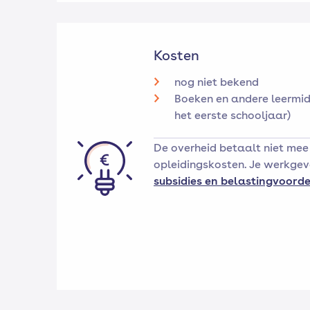
Kosten
nog niet bekend
Boeken en andere leermid
het eerste schooljaar)
De overheid betaalt niet mee
opleidingskosten. Je werkgeve
subsidies en belastingvoorde