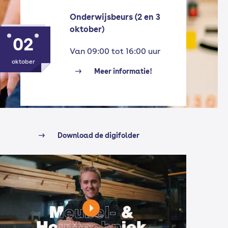
Onderwijsbeurs (2 en 3
oktober)
02
Van 09:00 tot 16:00 uur
oktober
Meer informatie!
Download de digifolder