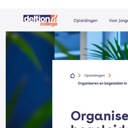
Opleidingen
Voor jong
Opleidingen
Organiseren en begeleiden in
Organise