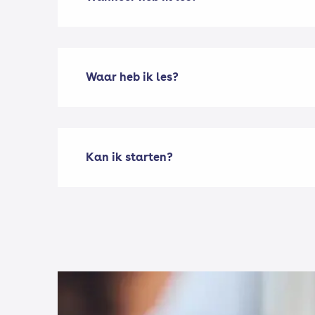
Waar heb ik les?
Kan ik starten?