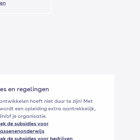
ten
es en regelingen
ontwikkelen hoeft niet duur te zijn! Met
wordt een opleiding extra aantrekkelijk,
én/of je organisatie.
ek de subsidies voor
assenenonderwijs
ek de subsidies voor bedrijven