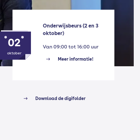
Onderwijsbeurs (2 en 3
oktober)
02
Van 09:00 tot 16:00 uur
oktober
Meer informatie!
Download de digifolder