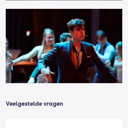
Veelgestelde vragen