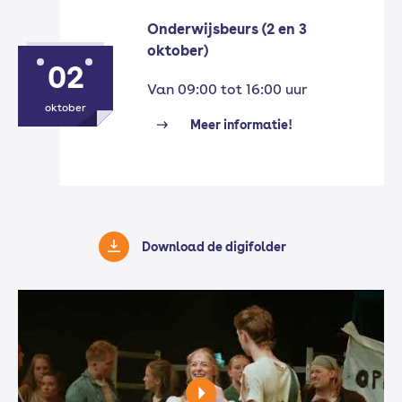
Onderwijsbeurs (2 en 3
oktober)
02
Van 09:00 tot 16:00 uur
oktober
Meer informatie!
Download de digifolder