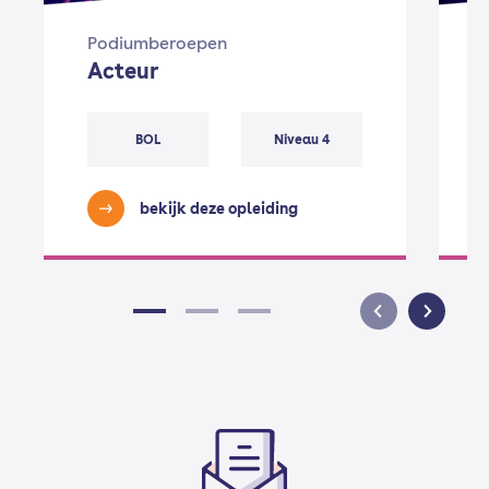
Podiumberoepen
Acteur
BOL
Niveau 4
bekijk deze opleiding