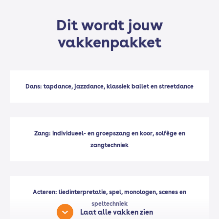
Dit wordt jouw
vakkenpakket
Dans: tapdance, jazzdance, klassiek ballet en streetdance
Zang: individueel- en groepszang en koor, solfège en
zangtechniek
Acteren: liedinterpretatie, spel, monologen, scenes en
speltechniek
Laat alle vakken zien