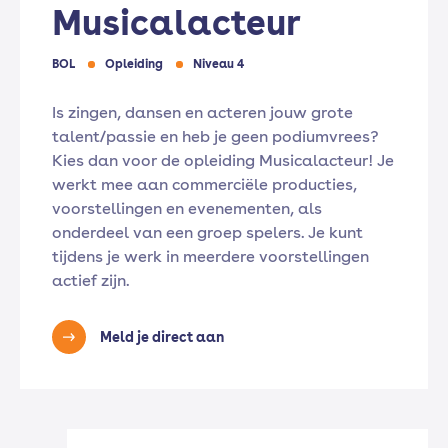
Musicalacteur
BOL
Opleiding
Niveau 4
Is zingen, dansen en acteren jouw grote
talent/passie en heb je geen podiumvrees?
Kies dan voor de opleiding Musicalacteur! Je
werkt mee aan commerciële producties,
voorstellingen en evenementen, als
onderdeel van een groep spelers. Je kunt
tijdens je werk in meerdere voorstellingen
actief zijn.
Meld je direct aan