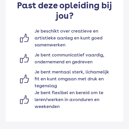
Past deze opleiding bij
jou?
Je beschikt over creatieve en
artistieke aanleg en kunt goed
samenwerken
Je bent communicatief vaardig,
ondernemend en gedreven
Je bent mentaal sterk, lichamelijk
fit en kunt omgaan met druk en
tegenslag
Je bent flexibel en bereid om te
leren/werken in avonduren en
weekenden