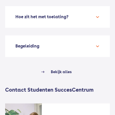
Hoe zit het met toelating?
Begeleiding
Bekijk alles
Contact Studenten SuccesCentrum