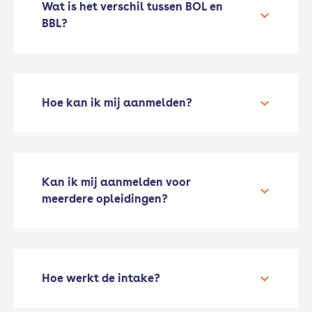
Wat is het verschil tussen BOL en
BBL?
Hoe kan ik mij aanmelden?
Kan ik mij aanmelden voor
meerdere opleidingen?
Hoe werkt de intake?