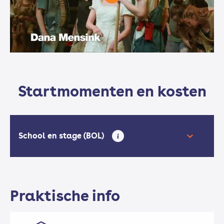
Startmomenten en kosten
School en stage (BOL)
Praktische info