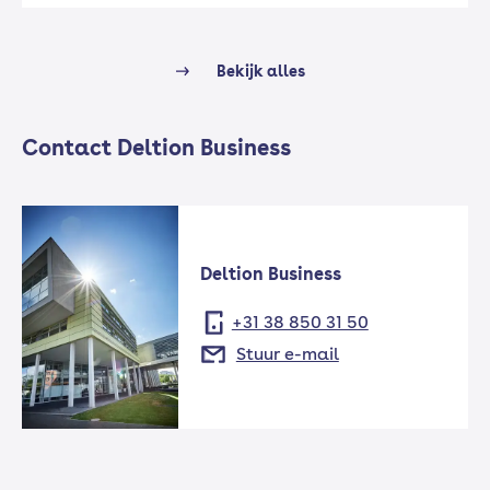
Bekijk alles
Contact Deltion Business
Deltion Business
+31 38 850 31 50
Stuur e-mail