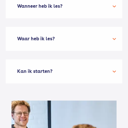
Wanneer heb ik les?
Waar heb ik les?
Kan ik starten?