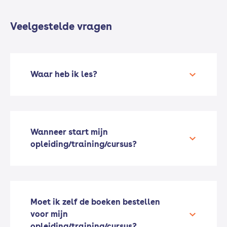
Veelgestelde vragen
Waar heb ik les?
Wanneer start mijn
opleiding/training/cursus?
Moet ik zelf de boeken bestellen
voor mijn
opleiding/training/cursus?