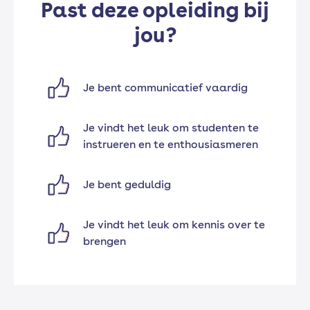
Past deze opleiding bij
jou?
Je bent communicatief vaardig
Je vindt het leuk om studenten te
instrueren en te enthousiasmeren
Je bent geduldig
Je vindt het leuk om kennis over te
brengen