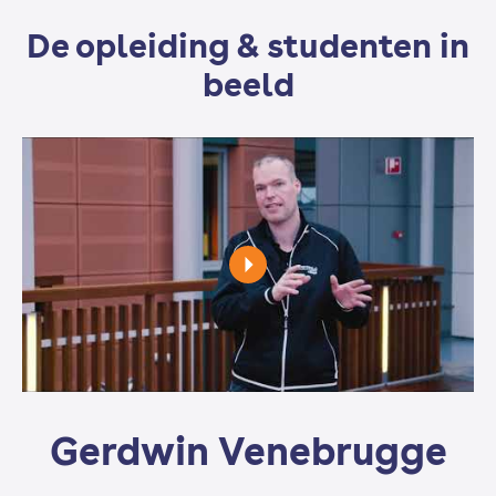
De opleiding & studenten in
beeld
Gerdwin Venebrugge