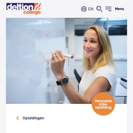
EN
Menu
Opleidingen