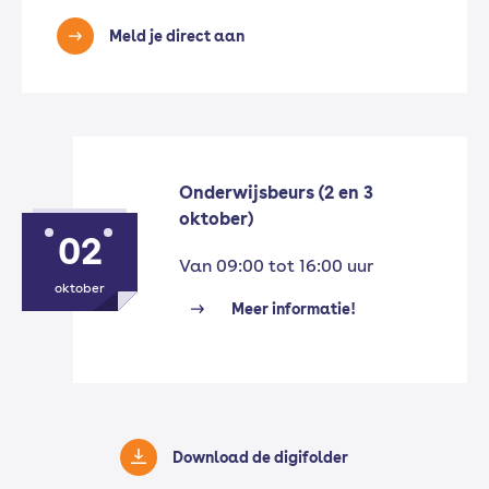
Meld je direct aan
Onderwijsbeurs (2 en 3
oktober)
02
Van 09:00 tot 16:00 uur
oktober
Meer informatie!
Download de digifolder