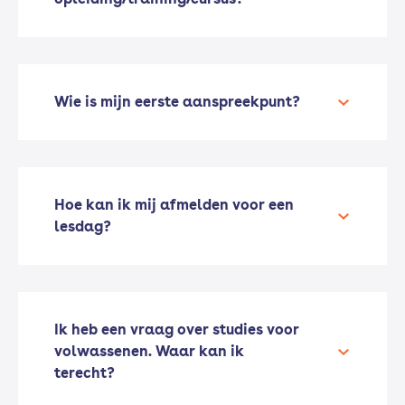
Wie is mijn eerste aanspreekpunt?
Hoe kan ik mij afmelden voor een
lesdag?
Ik heb een vraag over studies voor
volwassenen. Waar kan ik
terecht?