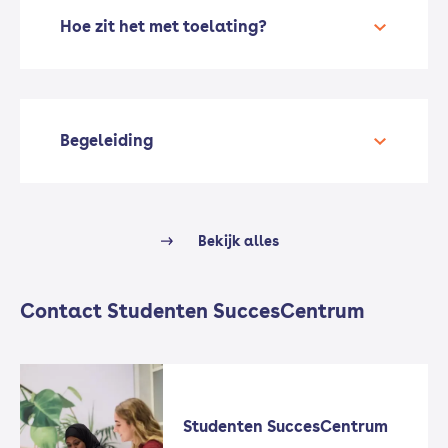
Hoe zit het met toelating?
Begeleiding
Bekijk alles
Contact Studenten SuccesCentrum
Studenten SuccesCentrum