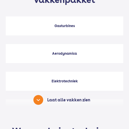
Gasturbines
Aerodynamica
Elektrotechniek
Laat alle vakken zien
Natuurkunde