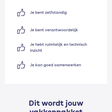
Je bent zelfstandig
Je bent verantwoordelijk
Je hebt ruimtelijk en technisch
inzicht
Je kan goed samenwerken
Dit wordt jouw
vakkenpakket