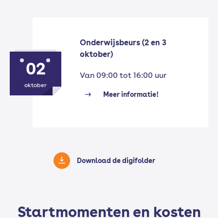
Onderwijsbeurs (2 en 3
oktober)
02
Van 09:00 tot 16:00 uur
oktober
Meer informatie!
Download de digifolder
Startmomenten en kosten