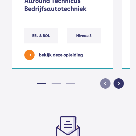
Allround Technicus
Bedrijfsautotechniek
BBL & BOL
Niveau 3
bekijk deze opleiding