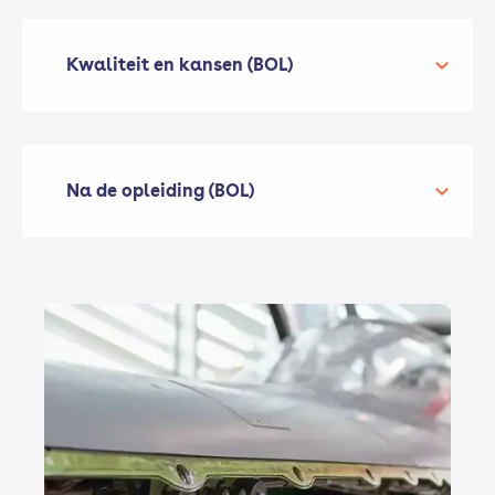
Kwaliteit en kansen (BOL)
Na de opleiding (BOL)