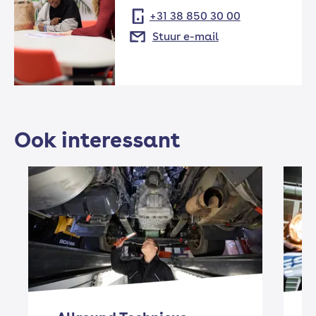
+31 38 850 30 00
Stuur e-mail
Ook interessant