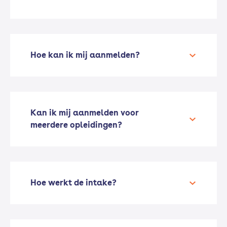
Hoe kan ik mij aanmelden?
Kan ik mij aanmelden voor
meerdere opleidingen?
Hoe werkt de intake?