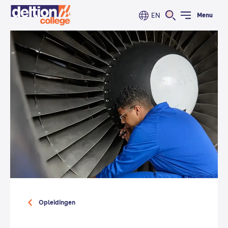
EN
Menu
Opleidingen