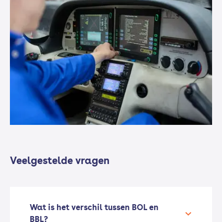
Veelgestelde vragen
Wat is het verschil tussen BOL en
BBL?