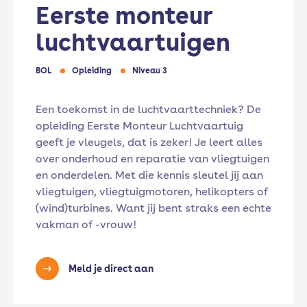
Eerste monteur
luchtvaartuigen
BOL
Opleiding
Niveau 3
Een toekomst in de luchtvaarttechniek? De
opleiding Eerste Monteur Luchtvaartuig
geeft je vleugels, dat is zeker! Je leert alles
over onderhoud en reparatie van vliegtuigen
en onderdelen. Met die kennis sleutel jij aan
vliegtuigen, vliegtuigmotoren, helikopters of
(wind)turbines. Want jij bent straks een echte
vakman of -vrouw!
Meld je direct aan