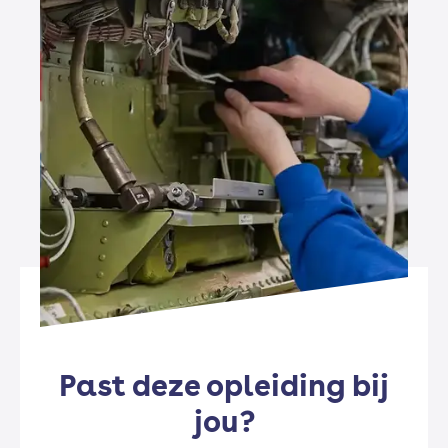
Past deze opleiding bij
jou?