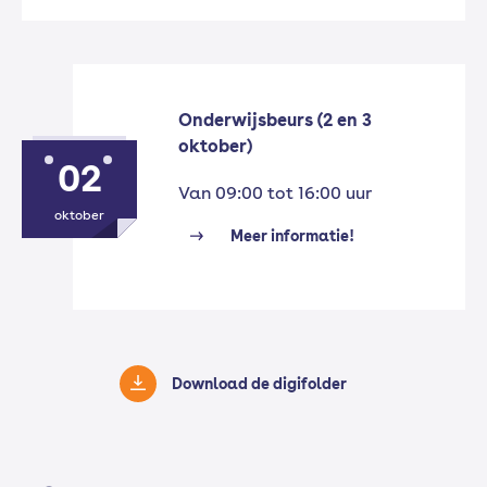
Onderwijsbeurs (2 en 3
oktober)
02
Van 09:00 tot 16:00 uur
oktober
Meer informatie!
Download de digifolder