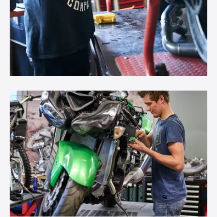
Keuzedelen