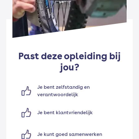
Past deze opleiding bij
jou?
Je bent zelfstandig en
verantwoordelijk
Je bent klantvriendelijk
Je kunt goed samenwerken