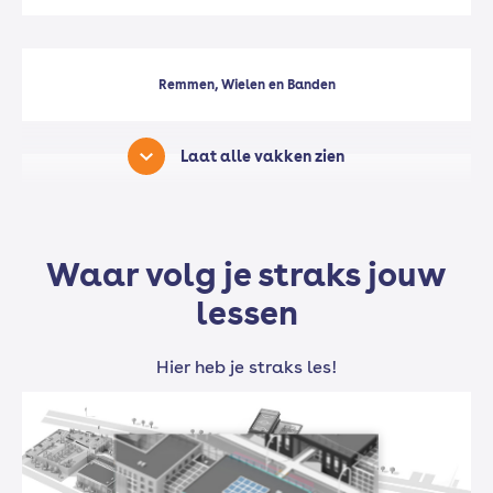
Remmen, Wielen en Banden
Laat alle vakken zien
Accessoires
Waar volg je straks jouw
Afleveringsklaar maken
lessen
Hier heb je straks les!
Onderhoud