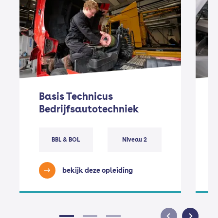
Basis Technicus
Bedrijfsautotechniek
BBL & BOL
Niveau 2
bekijk deze opleiding