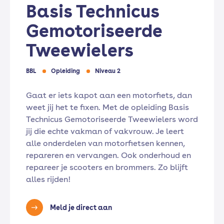
Basis Technicus
Gemotoriseerde
Tweewielers
BBL
Opleiding
Niveau 2
Gaat er iets kapot aan een motorfiets, dan
weet jij het te fixen. Met de opleiding Basis
Technicus Gemotoriseerde Tweewielers word
jij die echte vakman of vakvrouw. Je leert
alle onderdelen van motorfietsen kennen,
repareren en vervangen. Ook onderhoud en
repareer je scooters en brommers. Zo blijft
alles rijden!
Meld je direct aan