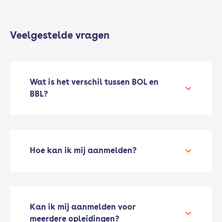
Veelgestelde vragen
Wat is het verschil tussen BOL en
BBL?
Hoe kan ik mij aanmelden?
Kan ik mij aanmelden voor
meerdere opleidingen?