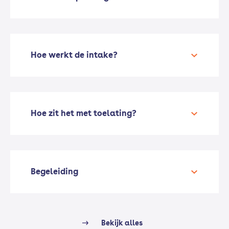
Hoe werkt de intake?
Hoe zit het met toelating?
Begeleiding
Bekijk alles