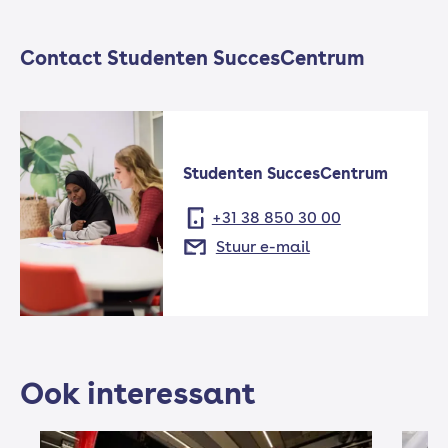
Contact Studenten SuccesCentrum
Studenten SuccesCentrum
+31 38 850 30 00
Stuur e-mail
Ook interessant