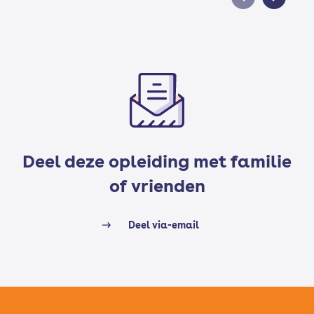
Deel deze opleiding met familie
of vrienden
Deel via-email