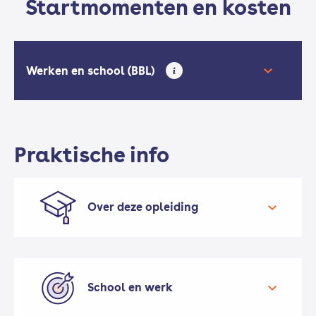
Startmomenten en kosten
Werken en school (BBL)
Praktische info
Over deze opleiding
School en werk