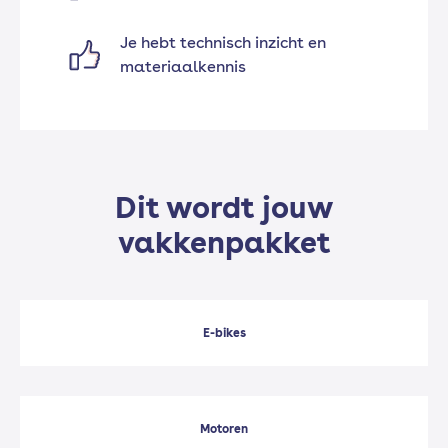
Je hebt technisch inzicht en
materiaalkennis
Dit wordt jouw
vakkenpakket
E-bikes
Motoren