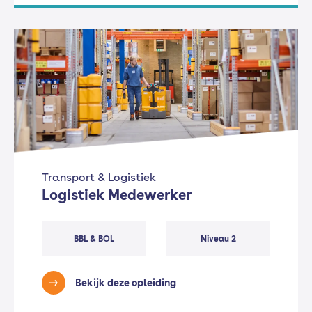
Transport & Logistiek
Logistiek Medewerker
BBL & BOL
Niveau 2
Bekijk deze opleiding