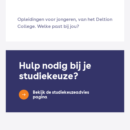
Opleidingen voor jongeren, van het Deltion
College. Welke past bij jou?
Hulp nodig bij je
studiekeuze?
Bekijk de studiekeuzeadvies
pagina