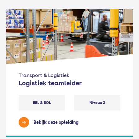
Transport & Logistiek
Logistiek teamleider
BBL & BOL
Niveau 3
Bekijk deze opleiding