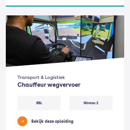
Transport & Logistiek
Chauffeur wegvervoer
BBL
Niveau 2
Bekijk deze opleiding