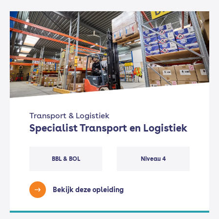
Transport & Logistiek
Specialist Transport en Logistiek
BBL & BOL
Niveau 4
Bekijk deze opleiding