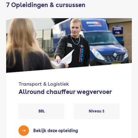
7 Opleidingen & cursussen
Transport & Logistiek
Allround chauffeur wegvervoer
BBL
Niveau 3
Bekijk deze opleiding