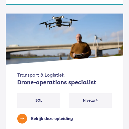
Transport & Logistiek
Drone-operations specialist
BOL
Niveau 4
Bekijk deze opleiding