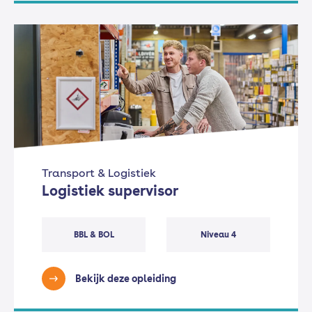
Transport & Logistiek
Logistiek supervisor
BBL & BOL
Niveau 4
Bekijk deze opleiding