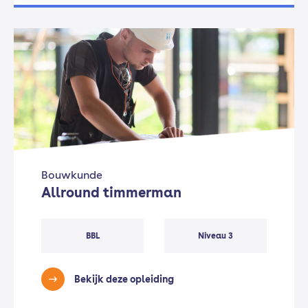
Bouwkunde
Allround timmerman
BBL
Niveau 3
Bekijk deze opleiding