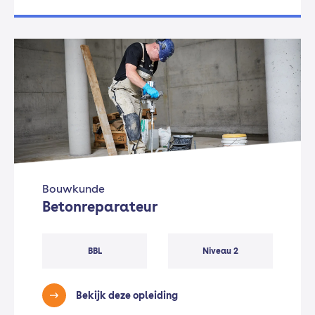
Bouwkunde
Betonreparateur
BBL
Niveau 2
Bekijk deze opleiding