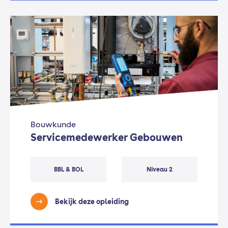
Bouwkunde
Servicemedewerker Gebouwen
BBL & BOL
Niveau 2
Bekijk deze opleiding