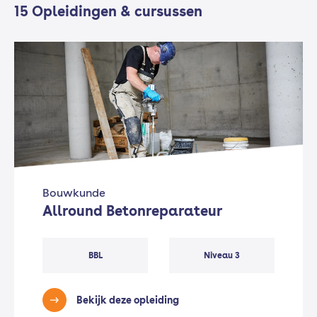
15 Opleidingen & cursussen
Bouwkunde
Allround Betonreparateur
BBL
Niveau 3
Bekijk deze opleiding