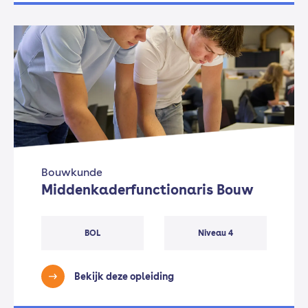
Bouwkunde
Middenkaderfunctionaris Bouw
BOL
Niveau 4
Bekijk deze opleiding