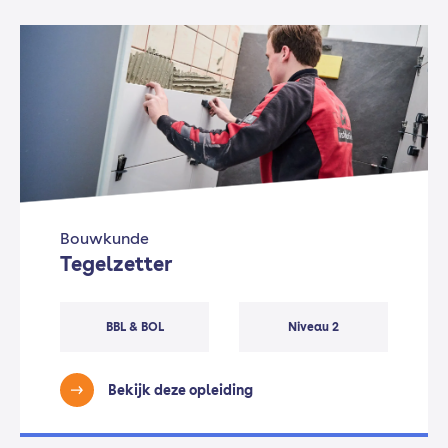
Bouwkunde
Tegelzetter
BBL & BOL
Niveau 2
Bekijk deze opleiding