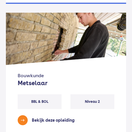
Bouwkunde
Metselaar
BBL & BOL
Niveau 2
Bekijk deze opleiding