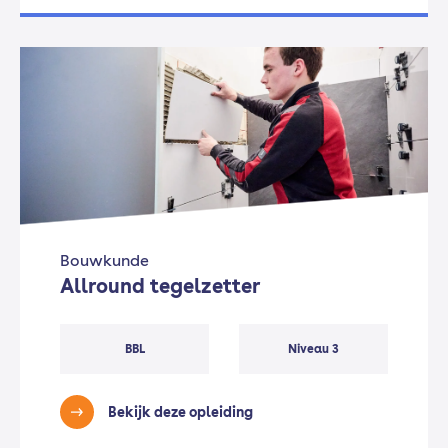
Bouwkunde
Allround tegelzetter
BBL
Niveau 3
Bekijk deze opleiding