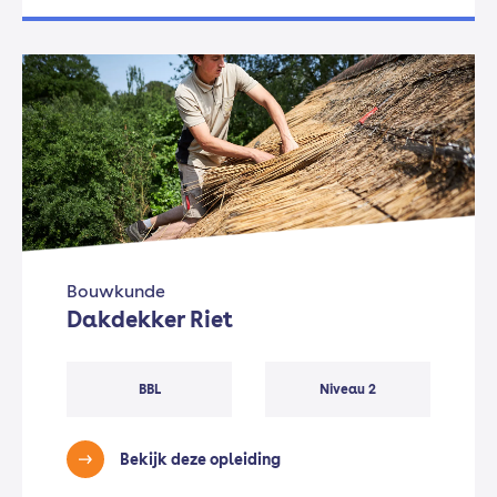
Bouwkunde
Dakdekker Riet
BBL
Niveau 2
Bekijk deze opleiding