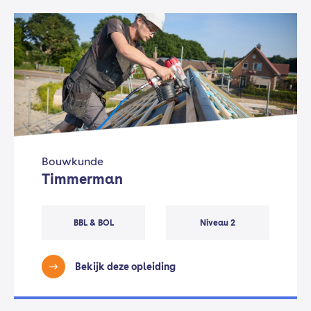
Bouwkunde
Timmerman
BBL & BOL
Niveau 2
Bekijk deze opleiding