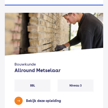
Bouwkunde
Allround Metselaar
BBL
Niveau 3
Bekijk deze opleiding