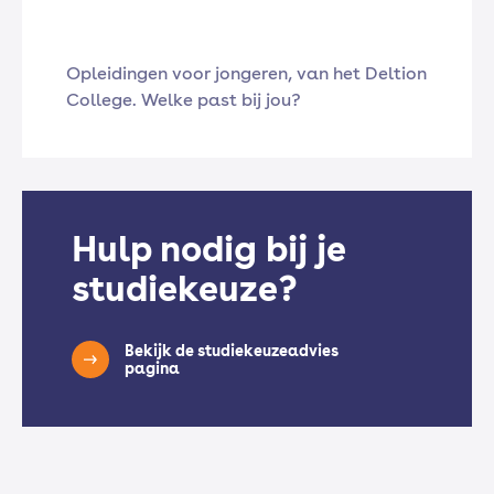
Opleidingen voor jongeren, van het Deltion
College. Welke past bij jou?
Hulp nodig bij je
studiekeuze?
Bekijk de studiekeuzeadvies
pagina