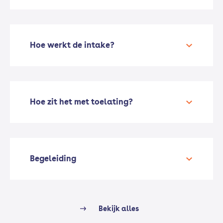
Hoe werkt de intake?
Hoe zit het met toelating?
Begeleiding
Bekijk alles