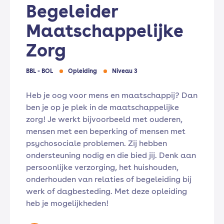
Begeleider
Maatschappelijke
Zorg
BBL - BOL
Opleiding
Niveau 3
Heb je oog voor mens en maatschappij? Dan
ben je op je plek in de maatschappelijke
zorg! Je werkt bijvoorbeeld met ouderen,
mensen met een beperking of mensen met
psychosociale problemen. Zij hebben
ondersteuning nodig en die bied jij. Denk aan
persoonlijke verzorging, het huishouden,
onderhouden van relaties of begeleiding bij
werk of dagbesteding. Met deze opleiding
heb je mogelijkheden!