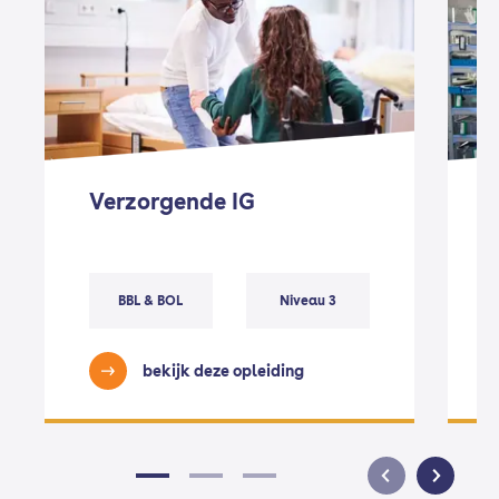
Verzorgende IG
BBL & BOL
Niveau 3
bekijk deze opleiding