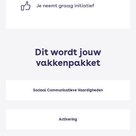
Je neemt graag initiatief
Dit wordt jouw
vakkenpakket
Sociaal Communicatieve Vaardigheden
Activering