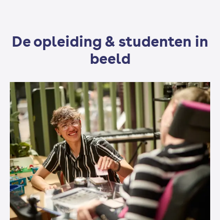
Sport (keuzeprogramma)
De opleiding & studenten in
beeld