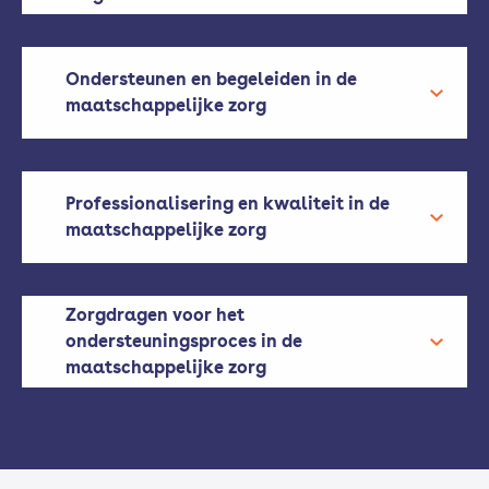
Ondersteunen en begeleiden in de
maatschappelijke zorg
Professionalisering en kwaliteit in de
maatschappelijke zorg
Zorgdragen voor het
ondersteuningsproces in de
maatschappelijke zorg