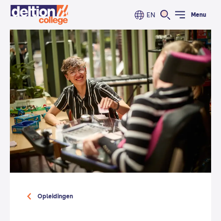
EN
Menu
Opleidingen