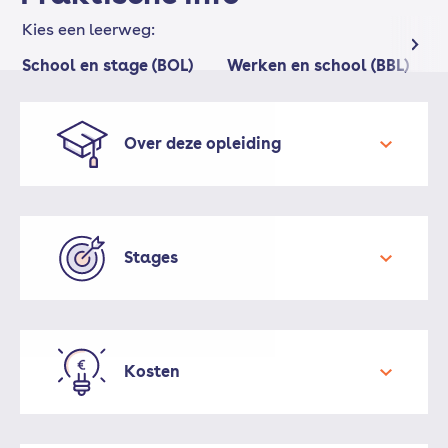
Kies een leerweg:
School en stage (BOL)
Werken en school (BBL)
Over deze opleiding
Stages
Kosten
nog niet bekend