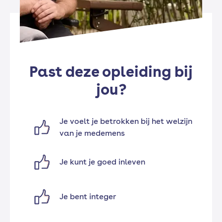
Past deze opleiding bij
jou?
Je voelt je betrokken bij het welzijn
van je medemens
Je kunt je goed inleven
Je bent integer