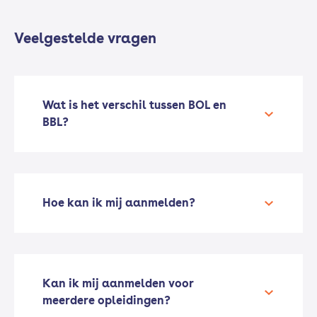
Veelgestelde vragen
Wat is het verschil tussen BOL en
BBL?
Hoe kan ik mij aanmelden?
Kan ik mij aanmelden voor
meerdere opleidingen?