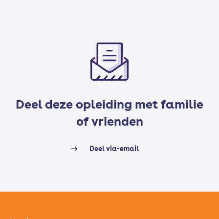
Deel deze opleiding met familie
of vrienden
Deel via-email