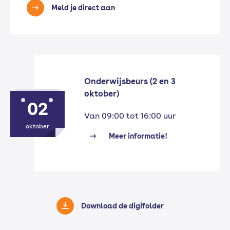
Meld je direct aan
Onderwijsbeurs (2 en 3
oktober)
02
Van 09:00 tot 16:00 uur
oktober
Meer informatie!
Download de digifolder