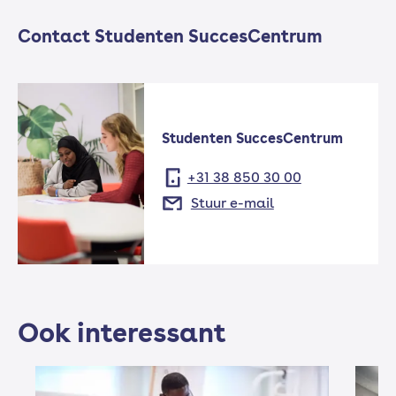
Contact Studenten SuccesCentrum
Studenten SuccesCentrum
+31 38 850 30 00
Stuur e-mail
Ook interessant